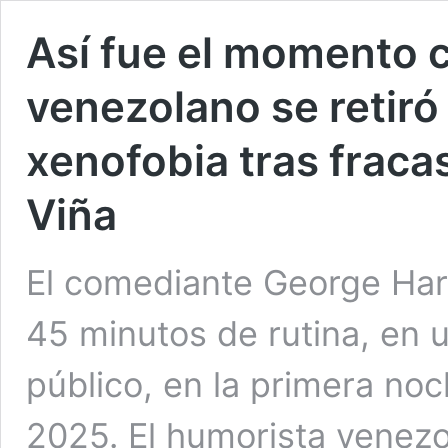
Así fue el momento 
venezolano se retir
xenofobia tras fraca
Viña
El comediante George Har
45 minutos de rutina, en u
público, en la primera noc
2025. El humorista venezo