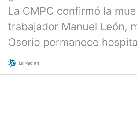
La CMPC confirmó la muert
trabajador Manuel León, 
Osorio permanece hospit
La Nación