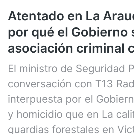
Atentado en La Arauc
por qué el Gobierno 
asociación criminal 
El ministro de Seguridad P
conversación con T13 Radio
interpuesta por el Gobiern
y homicidio que en La cali
guardias forestales en Vic