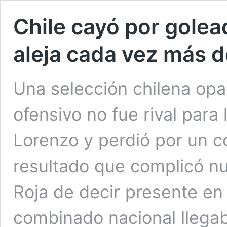
Chile cayó por golea
aleja cada vez más d
Una selección chilena opa
ofensivo no fue rival para
Lorenzo y perdió por un 
resultado que complicó n
Roja de decir presente en
combinado nacional llega