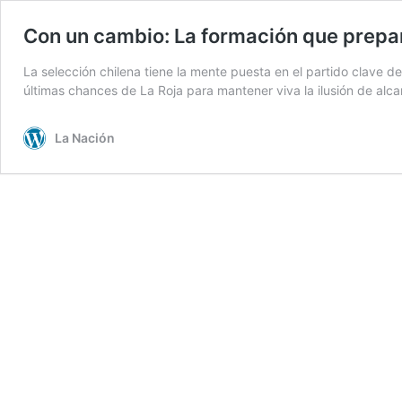
Con un cambio: La formación que prepar
La selección chilena tiene la mente puesta en el partido clave de
últimas chances de La Roja para mantener viva la ilusión de al
La Nación