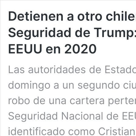
Detienen a otro chile
Seguridad de Trump:
EEUU en 2020
Las autoridades de Estado
domingo a un segundo ciu
robo de una cartera perten
Seguridad Nacional de EEU
identificado como Cristia