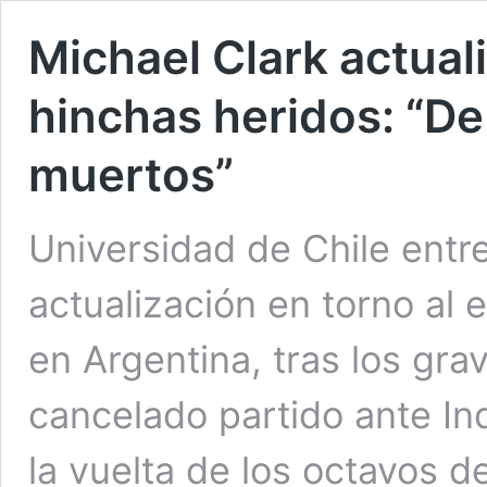
Michael Clark actuali
hinchas heridos: “De
muertos”
Universidad de Chile entr
actualización en torno al 
en Argentina, tras los gra
cancelado partido ante In
la vuelta de los octavos d