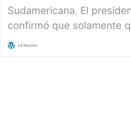
Sudamericana. El presiden
confirmó que solamente
La Nación