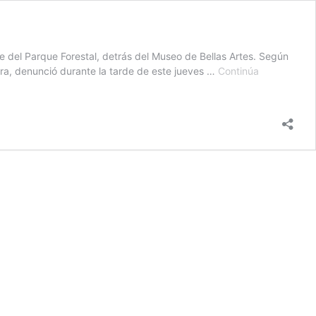
del Parque Forestal, detrás del Museo de Bellas Artes. Según
ara, denunció durante la tarde de este jueves …
Continúa