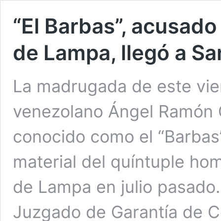
“El Barbas”, acusado
de Lampa, llegó a S
La madrugada de este vier
venezolano Ángel Ramón 
conocido como el “Barbas
material del quíntuple hom
de Lampa en julio pasado.
Juzgado de Garantía de Co