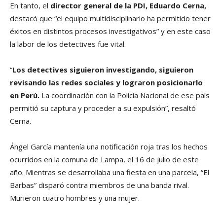
En tanto, el
director general de la PDI, Eduardo Cerna,
destacó que “el equipo multidisciplinario ha permitido tener
éxitos en distintos procesos investigativos” y en este caso
la labor de los detectives fue vital.
“
Los detectives siguieron investigando, siguieron
revisando las redes sociales y lograron posicionarlo
en Perú.
La coordinación con la Policía Nacional de ese país
permitió su captura y proceder a su expulsión”, resaltó
Cerna.
Ángel García mantenía una notificación roja tras los hechos
ocurridos en la comuna de Lampa, el 16 de julio de este
año. Mientras se desarrollaba una fiesta en una parcela, “El
Barbas” disparó contra miembros de una banda rival.
Murieron cuatro hombres y una mujer.