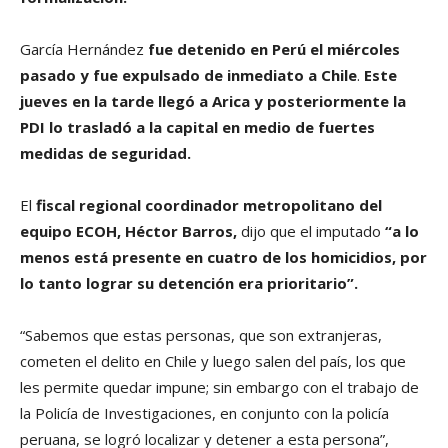
García Hernández
fue detenido en Perú el miércoles
pasado y fue expulsado de inmediato a Chile
.
Este
jueves en la tarde llegó a Arica y posteriormente la
PDI lo trasladó a la capital en medio de fuertes
medidas de seguridad.
El
fiscal regional coordinador metropolitano del
equipo ECOH, Héctor Barros,
dijo que el imputado
“a lo
menos está presente en cuatro de los homicidios, por
lo tanto lograr su detención era prioritario”.
“Sabemos que estas personas, que son extranjeras,
cometen el delito en Chile y luego salen del país, los que
les permite quedar impune; sin embargo con el trabajo de
la Policía de Investigaciones, en conjunto con la policía
peruana, se logró localizar y detener a esta persona”,