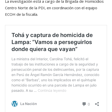
La investigación está a cargo de la Brigada de Homicidios
Centro Norte de la PDI, en coordinación con el equipo
ECOH de la fiscalía.