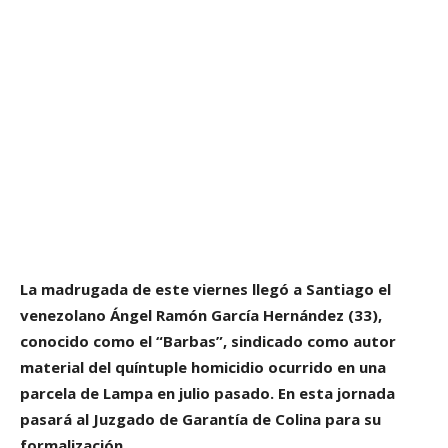
La madrugada de este viernes llegó a Santiago el
venezolano Ángel Ramón García Hernández (33),
conocido como el “Barbas”, sindicado como autor
material del quíntuple homicidio ocurrido en una
parcela de Lampa en julio pasado. En esta jornada
pasará al Juzgado de Garantía de Colina para su
formalización.