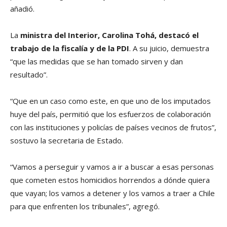
añadió.
La
ministra del Interior, Carolina Tohá, destacó el
trabajo de la fiscalía y de la PDI
. A su juicio, demuestra
“que las medidas que se han tomado sirven y dan
resultado”.
“Que en un caso como este, en que uno de los imputados
huye del país, permitió que los esfuerzos de colaboración
con las instituciones y policías de países vecinos de frutos”,
sostuvo la secretaria de Estado.
“Vamos a perseguir y vamos a ir a buscar a esas personas
que cometen estos homicidios horrendos a dónde quiera
que vayan; los vamos a detener y los vamos a traer a Chile
para que enfrenten los tribunales”, agregó.