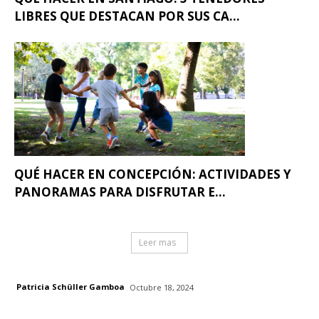
LIBRES QUE DESTACAN POR SUS CA...
QUÉ HACER EN CONCEPCIÓN: ACTIVIDADES Y
PANORAMAS PARA DISFRUTAR E...
Leer mas
Patricia Schüller Gamboa
Octubre 18, 2024