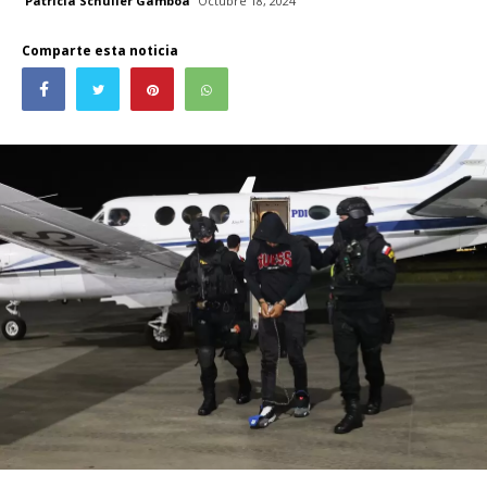
Patricia Schüller Gamboa
Octubre 18, 2024
Comparte esta noticia