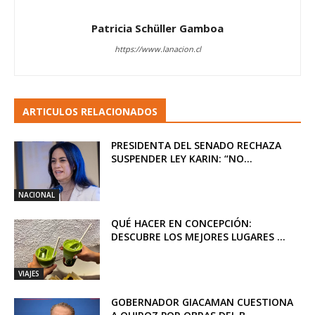
Patricia Schüller Gamboa
https://www.lanacion.cl
ARTICULOS RELACIONADOS
PRESIDENTA DEL SENADO RECHAZA
SUSPENDER LEY KARIN: “NO...
NACIONAL
QUÉ HACER EN CONCEPCIÓN:
DESCUBRE LOS MEJORES LUGARES ...
VIAJES
GOBERNADOR GIACAMAN CUESTIONA