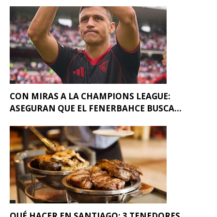
CON MIRAS A LA CHAMPIONS LEAGUE:
ASEGURAN QUE EL FENERBAHCE BUSCA...
QUÉ HACER EN SANTIAGO: 3 TENEDORES