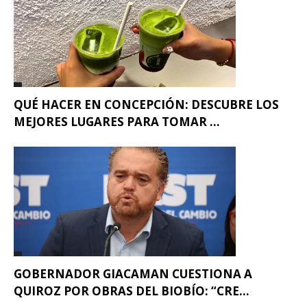
QUÉ HACER EN CONCEPCIÓN: DESCUBRE LOS
MEJORES LUGARES PARA TOMAR ...
GOBERNADOR GIACAMAN CUESTIONA A
QUIROZ POR OBRAS DEL BIOBÍO: “CRE...