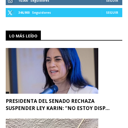
10,000
Seguidores
SEGUIR
346,900
Seguidores
SEGUIR
LO MÁS LEÍDO
PRESIDENTA DEL SENADO RECHAZA
SUSPENDER LEY KARIN: “NO ESTOY DISP...