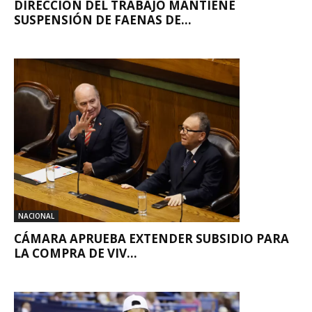
DIRECCIÓN DEL TRABAJO MANTIENE
SUSPENSIÓN DE FAENAS DE...
NACIONAL
CÁMARA APRUEBA EXTENDER SUBSIDIO PARA
LA COMPRA DE VIV...