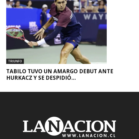
TRIUNFO
TABILO TUVO UN AMARGO DEBUT ANTE
HURKACZ Y SE DESPIDIÓ...