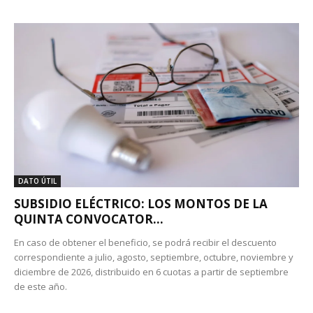
DATO ÚTIL
SUBSIDIO ELÉCTRICO: LOS MONTOS DE LA
QUINTA CONVOCATOR...
En caso de obtener el beneficio, se podrá recibir el descuento
correspondiente a julio, agosto, septiembre, octubre, noviembre y
diciembre de 2026, distribuido en 6 cuotas a partir de septiembre
de este año.