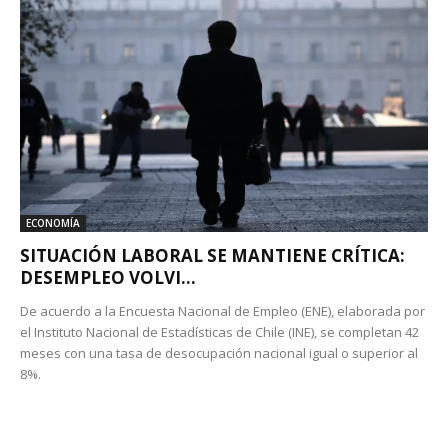
ECONOMÍA
SITUACIÓN LABORAL SE MANTIENE CRÍTICA:
DESEMPLEO VOLVI...
De acuerdo a la Encuesta Nacional de Empleo (ENE), elaborada por
el Instituto Nacional de Estadísticas de Chile (INE), se completan 42
meses con una tasa de desocupación nacional igual o superior al
8%.