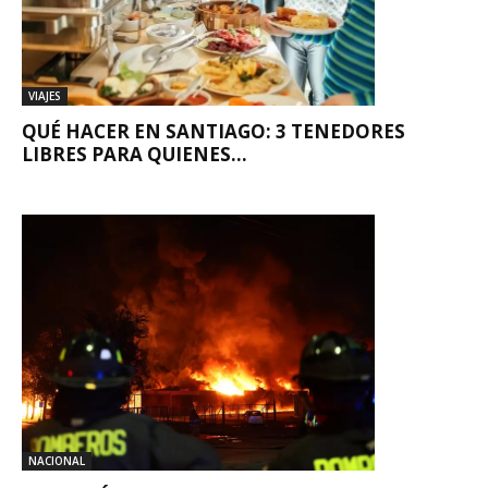
VIAJES
QUÉ HACER EN SANTIAGO: 3 TENEDORES
LIBRES PARA QUIENES...
NACIONAL