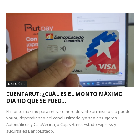
DATO ÚTIL
CUENTARUT: ¿CUÁL ES EL MONTO MÁXIMO
DIARIO QUE SE PUED...
El monto máximo para retirar dinero durante un mismo día puede
variar, dependiendo del canal utilizado, ya sea en Cajeros
Automáticos y CajaVecina, o Cajas BancoEstado Express y
sucursales BancoEstado.