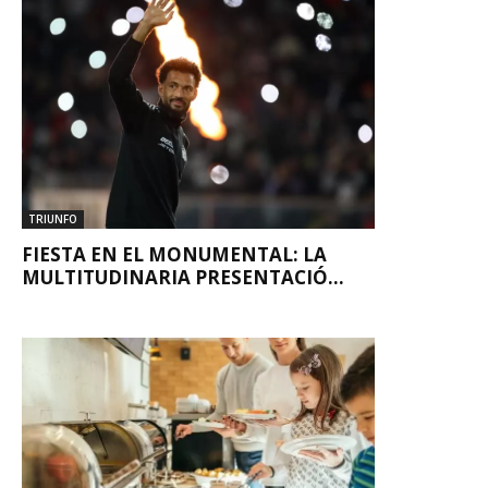
TRIUNFO
FIESTA EN EL MONUMENTAL: LA
MULTITUDINARIA PRESENTACIÓ...