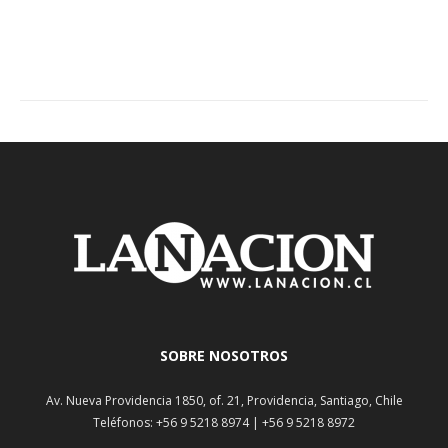
SOBRE NOSOTROS
Av. Nueva Providencia 1850, of. 21, Providencia, Santiago, Chile
Teléfonos: +56 9 5218 8974 | +56 9 5218 8972