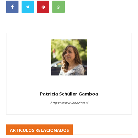
Patricia Schüller Gamboa
https://www.lanacion.cl
ARTICULOS RELACIONADOS