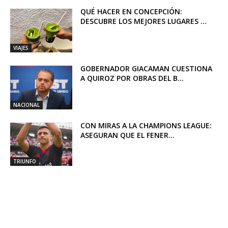
QUÉ HACER EN CONCEPCIÓN:
DESCUBRE LOS MEJORES LUGARES ...
VIAJES
GOBERNADOR GIACAMAN CUESTIONA
A QUIROZ POR OBRAS DEL B...
NACIONAL
CON MIRAS A LA CHAMPIONS LEAGUE:
ASEGURAN QUE EL FENER...
TRIUNFO