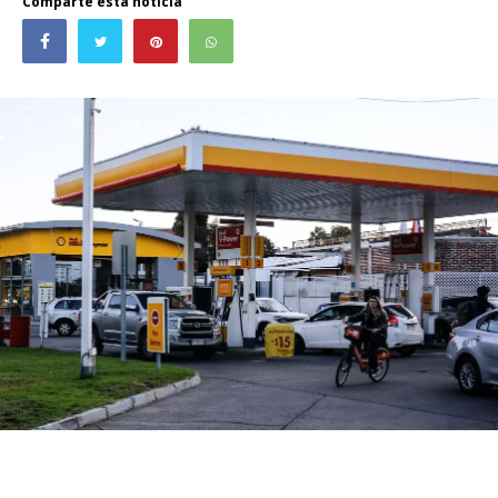
Comparte esta noticia