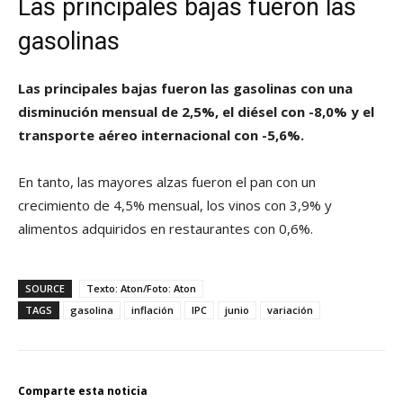
Las principales bajas fueron las
gasolinas
Las principales bajas fueron las gasolinas con una
disminución mensual de 2,5%, el diésel con -8,0% y el
transporte aéreo internacional con -5,6%.
En tanto, las mayores alzas fueron el pan con un
crecimiento de 4,5% mensual, los vinos con 3,9% y
alimentos adquiridos en restaurantes con 0,6%.
SOURCE
Texto: Aton/Foto: Aton
TAGS
gasolina
inflación
IPC
junio
variación
Comparte esta noticia