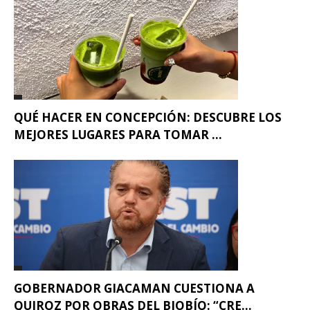
QUÉ HACER EN CONCEPCIÓN: DESCUBRE LOS
MEJORES LUGARES PARA TOMAR ...
GOBERNADOR GIACAMAN CUESTIONA A
QUIROZ POR OBRAS DEL BIOBÍO: “CRE...