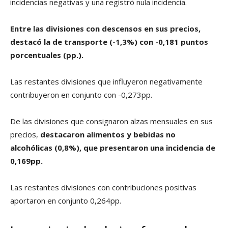
incidencias negativas y una registró nula incidencia.
Entre las divisiones con descensos en sus precios,
destacó la de transporte (-1,3%) con -0,181 puntos
porcentuales (pp.).
Las restantes divisiones que influyeron negativamente
contribuyeron en conjunto con -0,273pp.
De las divisiones que consignaron alzas mensuales en sus
precios,
destacaron alimentos y bebidas no
alcohólicas (0,8%), que presentaron una incidencia de
0,169pp.
Las restantes divisiones con contribuciones positivas
aportaron en conjunto 0,264pp.