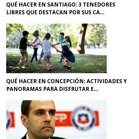
QUÉ HACER EN SANTIAGO: 3 TENEDORES
LIBRES QUE DESTACAN POR SUS CA...
QUÉ HACER EN CONCEPCIÓN: ACTIVIDADES Y
PANORAMAS PARA DISFRUTAR E...