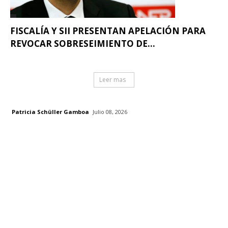
FISCALÍA Y SII PRESENTAN APELACIÓN PARA
REVOCAR SOBRESEIMIENTO DE...
Leer mas
Patricia Schüller Gamboa
Julio 08, 2026