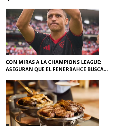
CON MIRAS A LA CHAMPIONS LEAGUE:
ASEGURAN QUE EL FENERBAHCE BUSCA...