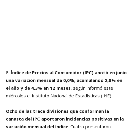
El
Índice de Precios al Consumidor (IPC) anotó en junio
una variación mensual de 0,0%, acumulando 2,8% en
el año y de 4,3% en 12 meses
, según informó este
miércoles el Instituto Nacional de Estadísticas (INE).
Ocho de las trece divisiones que conforman la
canasta del IPC aportaron incidencias positivas en la
variación mensual del índice
. Cuatro presentaron