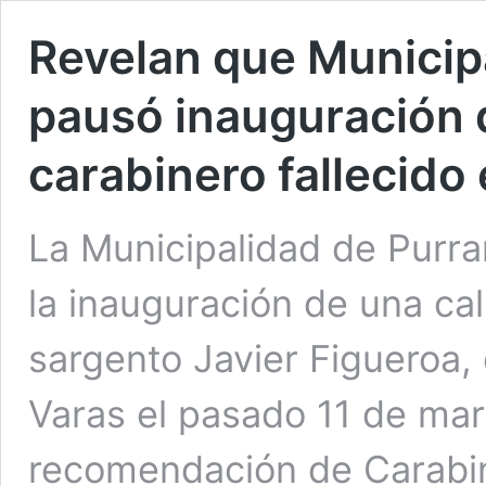
Revelan que Municip
pausó inauguración d
carabinero fallecido
La Municipalidad de Purra
la inauguración de una cal
sargento Javier Figueroa, 
Varas el pasado 11 de ma
recomendación de Carabine