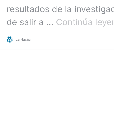
resultados de la investigac
de salir a …
Continúa leye
La Nación