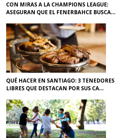
CON MIRAS A LA CHAMPIONS LEAGUE:
ASEGURAN QUE EL FENERBAHCE BUSCA...
QUÉ HACER EN SANTIAGO: 3 TENEDORES
LIBRES QUE DESTACAN POR SUS CA...