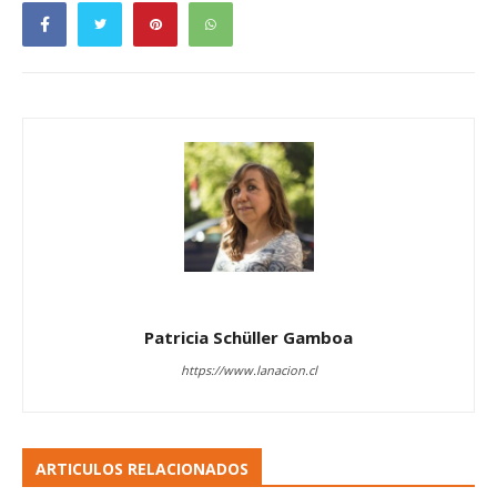
Patricia Schüller Gamboa
https://www.lanacion.cl
ARTICULOS RELACIONADOS