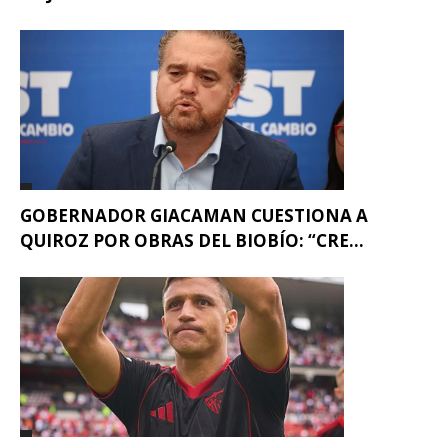
GOBERNADOR GIACAMAN CUESTIONA A
QUIROZ POR OBRAS DEL BIOBÍO: “CRE...