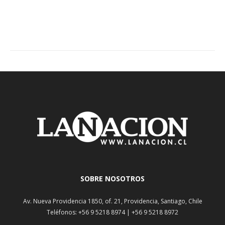
SOBRE NOSOTROS
Av. Nueva Providencia 1850, of. 21, Providencia, Santiago, Chile
Teléfonos: +56 9 5218 8974 | +56 9 5218 8972