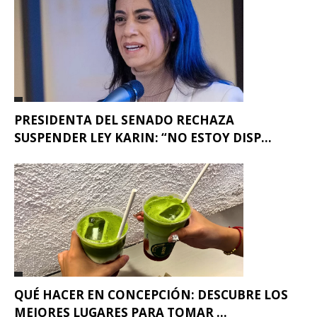
PRESIDENTA DEL SENADO RECHAZA
SUSPENDER LEY KARIN: “NO ESTOY DISP...
QUÉ HACER EN CONCEPCIÓN: DESCUBRE LOS
MEJORES LUGARES PARA TOMAR ...