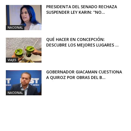
PRESIDENTA DEL SENADO RECHAZA
SUSPENDER LEY KARIN: “NO...
NACIONAL
QUÉ HACER EN CONCEPCIÓN:
DESCUBRE LOS MEJORES LUGARES ...
VIAJES
GOBERNADOR GIACAMAN CUESTIONA
A QUIROZ POR OBRAS DEL B...
NACIONAL