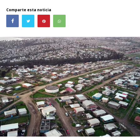
Comparte esta noticia