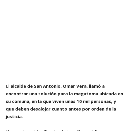
El
alcalde de San Antonio, Omar Vera, llamó a
encontrar una solución para la megatoma ubicada en
su comuna, en la que viven unas 10 mil personas, y
que deben desalojar cuanto antes por orden de la
justicia.