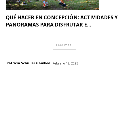
QUÉ HACER EN CONCEPCIÓN: ACTIVIDADES Y
PANORAMAS PARA DISFRUTAR E...
Leer mas
Patricia Schüller Gamboa
Febrero 12, 2025