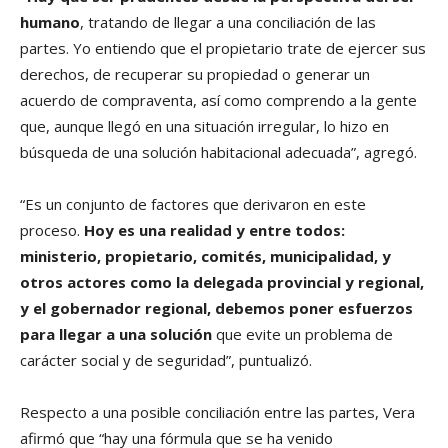
humano
, tratando de llegar a una conciliación de las
partes. Yo entiendo que el propietario trate de ejercer sus
derechos, de recuperar su propiedad o generar un
acuerdo de compraventa, así como comprendo a la gente
que, aunque llegó en una situación irregular, lo hizo en
búsqueda de una solución habitacional adecuada”, agregó.
“Es un conjunto de factores que derivaron en este
proceso.
Hoy es una realidad y entre todos:
ministerio, propietario, comités, municipalidad, y
otros actores como la delegada provincial y regional,
y el gobernador regional, debemos poner esfuerzos
para llegar a una solución
que evite un problema de
carácter social y de seguridad”, puntualizó.
Respecto a una posible conciliación entre las partes, Vera
afirmó que “hay una fórmula que se ha venido