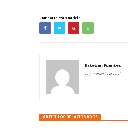
Comparte esta noticia
Esteban Fuentes
https://www.lanacion.cl
ARTICULOS RELACIONADOS