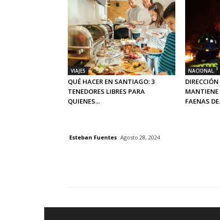
VIAJES
NACIONAL
QUÉ HACER EN SANTIAGO: 3
DIRECCIÓN
TENEDORES LIBRES PARA
MANTIENE 
QUIENES...
FAENAS DE.
Esteban Fuentes
Agosto 28, 2024