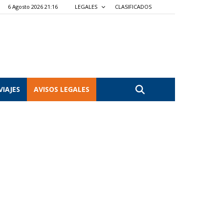
6 Agosto 2026 21:16
LEGALES
CLASIFICADOS
VIAJES
AVISOS LEGALES