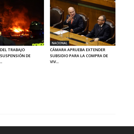
NACIONAL
 DEL TRABAJO
CÁMARA APRUEBA EXTENDER
SUSPENSIÓN DE
SUBSIDIO PARA LA COMPRA DE
..
VIV...