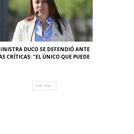
INISTRA DUCO SE DEFENDIÓ ANTE
AS CRÍTICAS: “EL ÚNICO QUE PUEDE
.
Leer mas