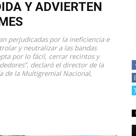
IDA Y ADVIERTEN
YMES
n perjudicadas por la ineficiencia e
rolar y neutralizar a las bandas
a por lo fácil, cerrar recintos y
dedores”, declaró el director de la
 de la Multigremial Nacional,