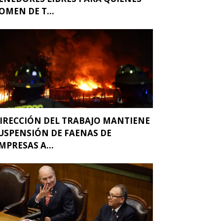
OMEN DE T...
IRECCIÓN DEL TRABAJO MANTIENE
USPENSIÓN DE FAENAS DE
MPRESAS A...