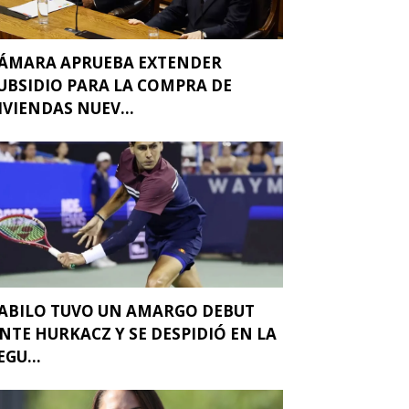
ÁMARA APRUEBA EXTENDER
UBSIDIO PARA LA COMPRA DE
IVIENDAS NUEV...
ABILO TUVO UN AMARGO DEBUT
NTE HURKACZ Y SE DESPIDIÓ EN LA
EGU...