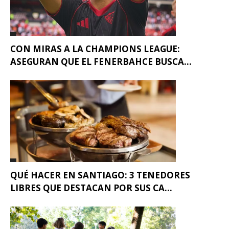
CON MIRAS A LA CHAMPIONS LEAGUE:
ASEGURAN QUE EL FENERBAHCE BUSCA...
QUÉ HACER EN SANTIAGO: 3 TENEDORES
LIBRES QUE DESTACAN POR SUS CA...