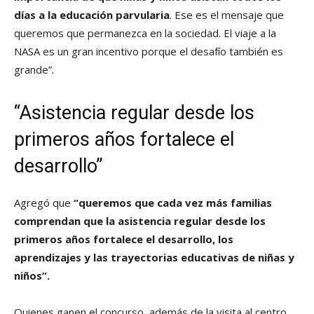
días a la educación parvularia
. Ese es el mensaje que
queremos que permanezca en la sociedad. El viaje a la
NASA es un gran incentivo porque el desafío también es
grande”.
“Asistencia regular desde los
primeros años fortalece el
desarrollo”
Agregó que
“queremos que cada vez más familias
comprendan que la asistencia regular desde los
primeros años fortalece el desarrollo, los
aprendizajes y las trayectorias educativas de niñas y
niños”.
Quienes ganen el concurso, además de la visita al centro