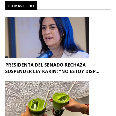
LO MÁS LEÍDO
PRESIDENTA DEL SENADO RECHAZA
SUSPENDER LEY KARIN: “NO ESTOY DISP...