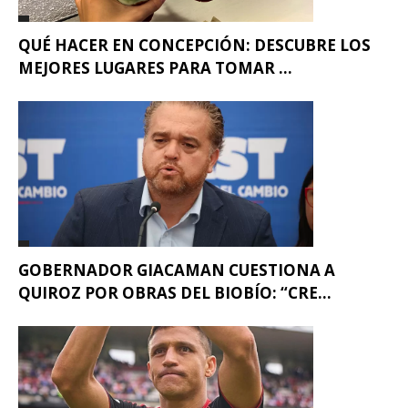
QUÉ HACER EN CONCEPCIÓN: DESCUBRE LOS
MEJORES LUGARES PARA TOMAR ...
GOBERNADOR GIACAMAN CUESTIONA A
QUIROZ POR OBRAS DEL BIOBÍO: “CRE...