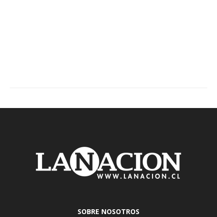
SOBRE NOSOTROS