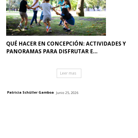
QUÉ HACER EN CONCEPCIÓN: ACTIVIDADES Y
PANORAMAS PARA DISFRUTAR E...
Leer mas
Patricia Schüller Gamboa
Junio 25, 2026