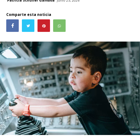
Patricia Schüller Gamboa
Junio 25, 2026
Comparte esta noticia