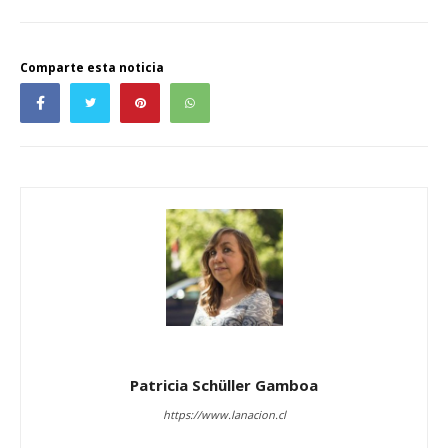
Comparte esta noticia
Patricia Schüller Gamboa
https://www.lanacion.cl