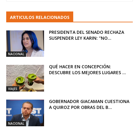
ARTICULOS RELACIONADOS
PRESIDENTA DEL SENADO RECHAZA
SUSPENDER LEY KARIN: “NO...
NACIONAL
QUÉ HACER EN CONCEPCIÓN:
DESCUBRE LOS MEJORES LUGARES ...
VIAJES
GOBERNADOR GIACAMAN CUESTIONA
A QUIROZ POR OBRAS DEL B...
NACIONAL