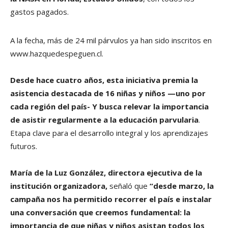
gastos pagados.
A la fecha, más de 24 mil párvulos ya han sido inscritos en
www.hazquedespeguen.cl.
Desde hace cuatro años, esta iniciativa premia la
asistencia destacada de 16 niñas y niños —uno por
cada región del país- Y busca relevar la importancia
de asistir regularmente a la educación parvularia
.
Etapa clave para el desarrollo integral y los aprendizajes
futuros.
María de la Luz González, directora ejecutiva de la
institución organizadora,
señaló que
“desde marzo, la
campaña nos ha permitido recorrer el país e instalar
una conversación que creemos fundamental: la
importancia de que niñas y niños asistan todos los