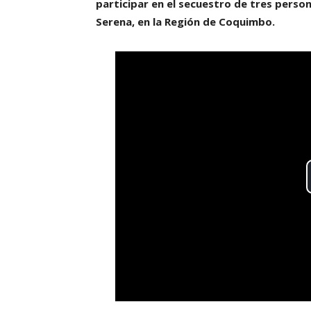
participar en el secuestro de tres person
Serena, en la Región de Coquimbo.