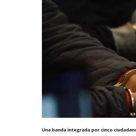
Una banda integrada por cinco ciudadano