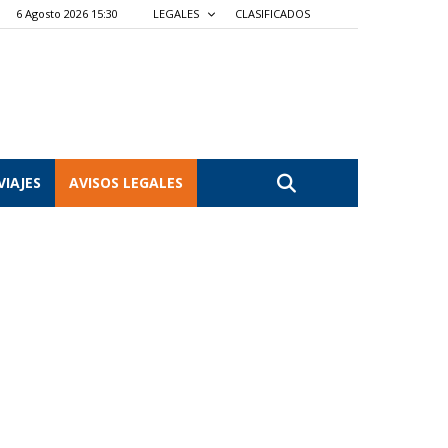
6 Agosto 2026 15:30
LEGALES
CLASIFICADOS
VIAJES
AVISOS LEGALES