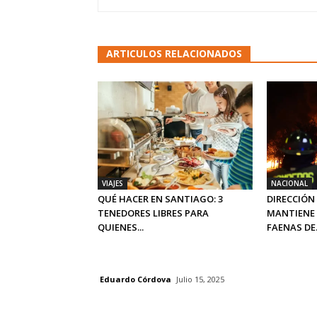
ARTICULOS RELACIONADOS
VIAJES
NACIONAL
QUÉ HACER EN SANTIAGO: 3
DIRECCIÓN
TENEDORES LIBRES PARA
MANTIENE 
QUIENES...
FAENAS DE.
Eduardo Córdova
Julio 15, 2025