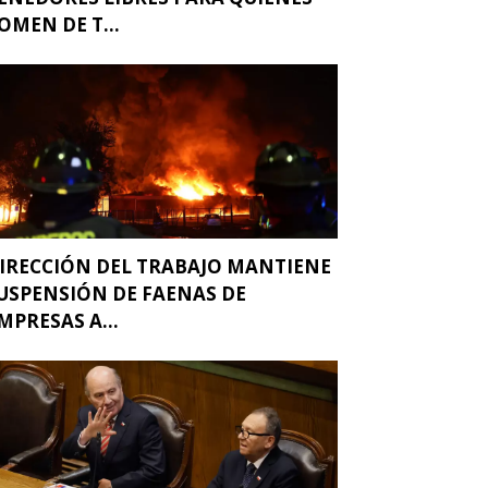
OMEN DE T...
IRECCIÓN DEL TRABAJO MANTIENE
USPENSIÓN DE FAENAS DE
MPRESAS A...