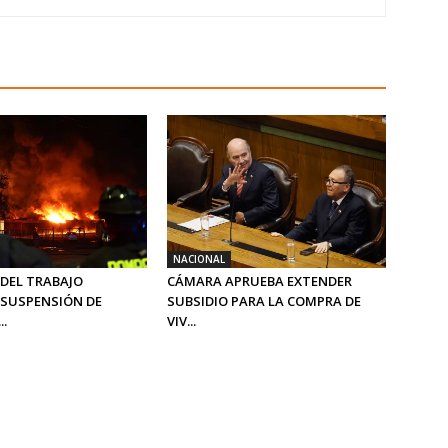
NACIONAL
 DEL TRABAJO
CÁMARA APRUEBA EXTENDER
SUSPENSIÓN DE
SUBSIDIO PARA LA COMPRA DE
..
VIV...