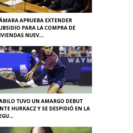
ÁMARA APRUEBA EXTENDER
UBSIDIO PARA LA COMPRA DE
IVIENDAS NUEV...
ABILO TUVO UN AMARGO DEBUT
NTE HURKACZ Y SE DESPIDIÓ EN LA
EGU...