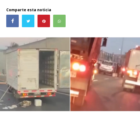
Comparte esta noticia