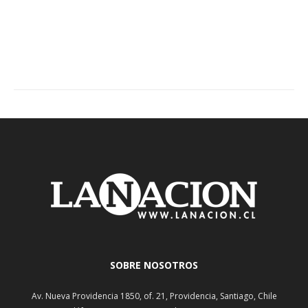
SOBRE NOSOTROS
Av. Nueva Providencia 1850, of. 21, Providencia, Santiago, Chile