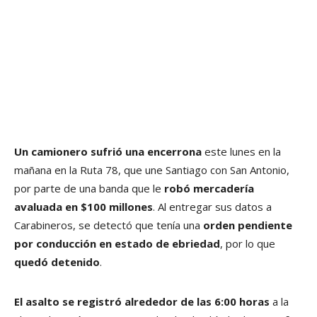
Un camionero sufrió una encerrona
este lunes en la
mañana en la Ruta 78, que une Santiago con San Antonio,
por parte de una banda que le
robó mercadería
avaluada en $100 millones
. Al entregar sus datos a
Carabineros, se detectó que tenía una
orden pendiente
por conducción en estado de ebriedad
, por lo que
quedó detenido
.
El asalto se registró alrededor de las 6:00 horas
a la