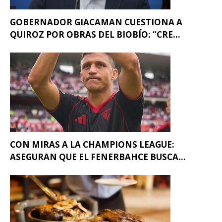
GOBERNADOR GIACAMAN CUESTIONA A
QUIROZ POR OBRAS DEL BIOBÍO: “CRE...
CON MIRAS A LA CHAMPIONS LEAGUE:
ASEGURAN QUE EL FENERBAHCE BUSCA...