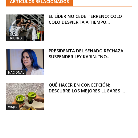
ARTICULOS RELACIONADOS
EL LÍDER NO CEDE TERRENO: COLO
COLO DESPIERTA A TIEMPO...
TRIUNFO
PRESIDENTA DEL SENADO RECHAZA
SUSPENDER LEY KARIN: “NO...
NACIONAL
QUÉ HACER EN CONCEPCIÓN:
DESCUBRE LOS MEJORES LUGARES ...
VIAJES