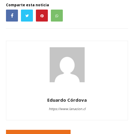
Comparte esta noticia
Eduardo Córdova
https://www.lanacion.cl