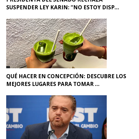
SUSPENDER LEY KARIN: “NO ESTOY DISP...
QUÉ HACER EN CONCEPCIÓN: DESCUBRE LOS
MEJORES LUGARES PARA TOMAR ...