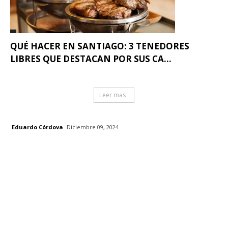
QUÉ HACER EN SANTIAGO: 3 TENEDORES
LIBRES QUE DESTACAN POR SUS CA...
Leer mas
Eduardo Córdova
Diciembre 09, 2024