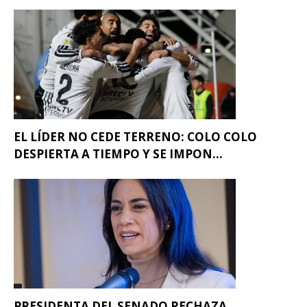
EL LÍDER NO CEDE TERRENO: COLO COLO
DESPIERTA A TIEMPO Y SE IMPON...
PRESIDENTA DEL SENADO RECHAZA