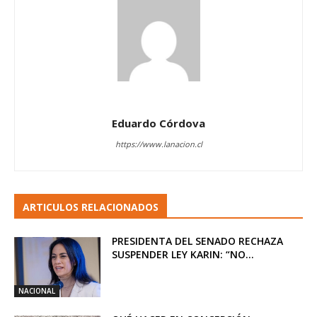
Eduardo Córdova
https://www.lanacion.cl
ARTICULOS RELACIONADOS
PRESIDENTA DEL SENADO RECHAZA
SUSPENDER LEY KARIN: “NO...
NACIONAL