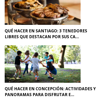
QUÉ HACER EN SANTIAGO: 3 TENEDORES
LIBRES QUE DESTACAN POR SUS CA...
QUÉ HACER EN CONCEPCIÓN: ACTIVIDADES Y
PANORAMAS PARA DISFRUTAR E...