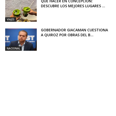
QUÉ HACER EN CONCEPCIÓN:
DESCUBRE LOS MEJORES LUGARES ...
VIAJES
GOBERNADOR GIACAMAN CUESTIONA
A QUIROZ POR OBRAS DEL B...
NACIONAL