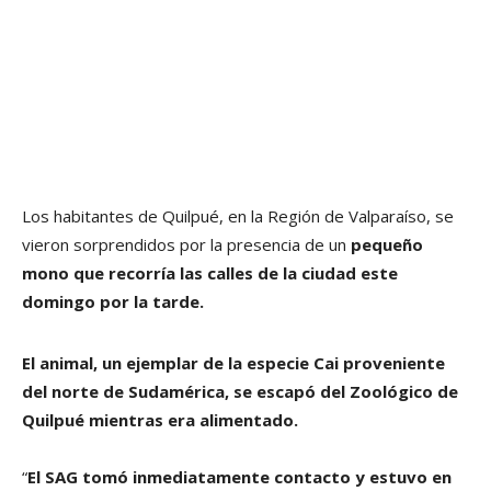
Los habitantes de Quilpué, en la Región de Valparaíso, se
vieron sorprendidos por la presencia de un
pequeño
mono que recorría las calles de la ciudad este
domingo por la tarde.
El animal, un ejemplar de la especie Cai proveniente
del norte de Sudamérica, se escapó del Zoológico de
Quilpué mientras era alimentado.
“
El SAG tomó inmediatamente contacto y estuvo en