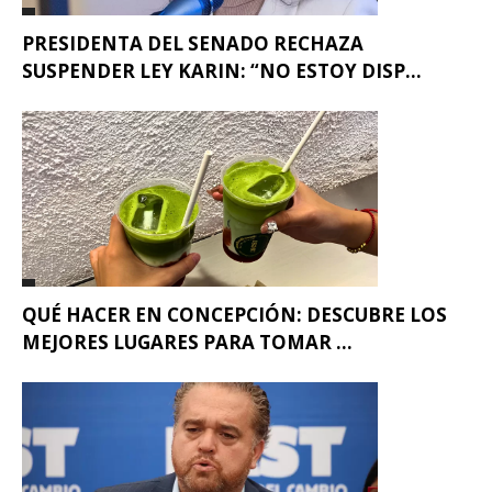
PRESIDENTA DEL SENADO RECHAZA
SUSPENDER LEY KARIN: “NO ESTOY DISP...
QUÉ HACER EN CONCEPCIÓN: DESCUBRE LOS
MEJORES LUGARES PARA TOMAR ...