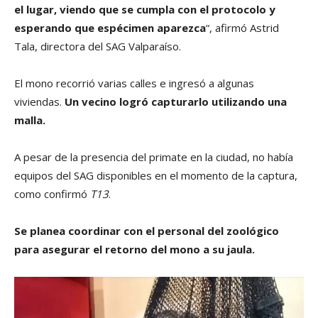
el lugar, viendo que se cumpla con el protocolo y
esperando que espécimen aparezca
“, afirmó Astrid
Tala, directora del SAG Valparaíso.
El mono recorrió varias calles e ingresó a algunas
viviendas.
Un vecino logró capturarlo utilizando una
malla.
A pesar de la presencia del primate en la ciudad, no había
equipos del SAG disponibles en el momento de la captura,
como confirmó
T13
.
Se planea coordinar con el personal del zoológico
para asegurar el retorno del mono a su jaula.