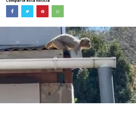
Comparte esta noticia