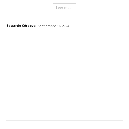
Leer mas
Eduardo Córdova
Septiembre 16, 2024