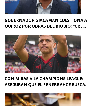
GOBERNADOR GIACAMAN CUESTIONA A
QUIROZ POR OBRAS DEL BIOBÍO: “CRE...
CON MIRAS A LA CHAMPIONS LEAGUE:
ASEGURAN QUE EL FENERBAHCE BUSCA...