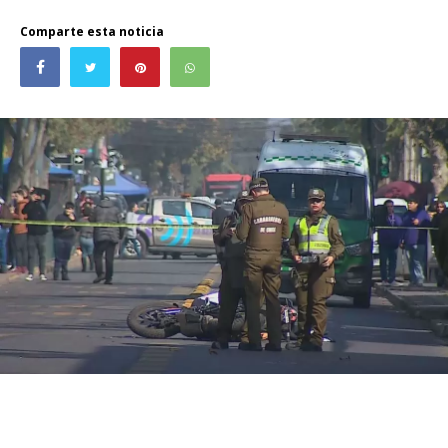
Comparte esta noticia