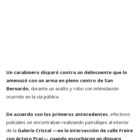
Un carabinero disparó contra un delincuente que lo
amenazó con un arma en pleno centro de San
Bernardo
, durante un asalto y robo con intimidación
ocurrido en la vía pública.
De acuerdo con los primeros antecedentes
, efectivos
policiales se encontraban realizando patrullajes al interior
de la
Galería Cristal —en la intersección de calle Freire
con Arturo Prat— cuando escucharon un disparo