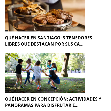
QUÉ HACER EN SANTIAGO: 3 TENEDORES
LIBRES QUE DESTACAN POR SUS CA...
QUÉ HACER EN CONCEPCIÓN: ACTIVIDADES Y
PANORAMAS PARA DISFRUTAR E...