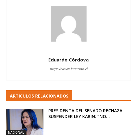
Eduardo Córdova
https://www.lanacion.cl
ARTICULOS RELACIONADOS
PRESIDENTA DEL SENADO RECHAZA
SUSPENDER LEY KARIN: “NO...
NACIONAL