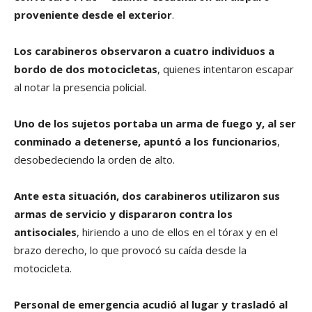
proveniente desde el exterior
.
Los carabineros observaron a cuatro individuos a
bordo de dos motocicletas
, quienes intentaron escapar
al notar la presencia policial.
Uno de los sujetos portaba un arma de fuego y, al ser
conminado a detenerse, apuntó a los funcionarios
,
desobedeciendo la orden de alto.
Ante esta situación, dos carabineros utilizaron sus
armas de servicio y dispararon contra los
antisociales
, hiriendo a uno de ellos en el tórax y en el
brazo derecho, lo que provocó su caída desde la
motocicleta.
Personal de emergencia acudió al lugar y trasladó al