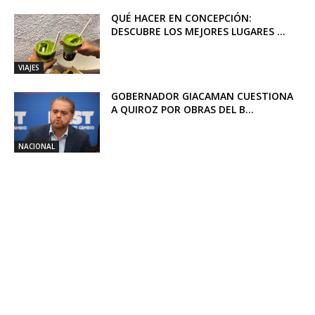
QUÉ HACER EN CONCEPCIÓN:
DESCUBRE LOS MEJORES LUGARES ...
VIAJES
GOBERNADOR GIACAMAN CUESTIONA
A QUIROZ POR OBRAS DEL B...
NACIONAL