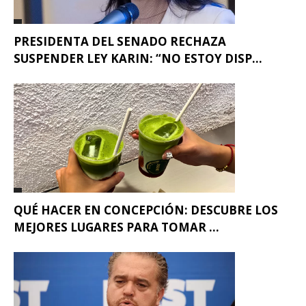
PRESIDENTA DEL SENADO RECHAZA
SUSPENDER LEY KARIN: “NO ESTOY DISP...
QUÉ HACER EN CONCEPCIÓN: DESCUBRE LOS
MEJORES LUGARES PARA TOMAR ...