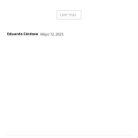
Leer mas
Eduardo Córdova
Mayo 12, 2025