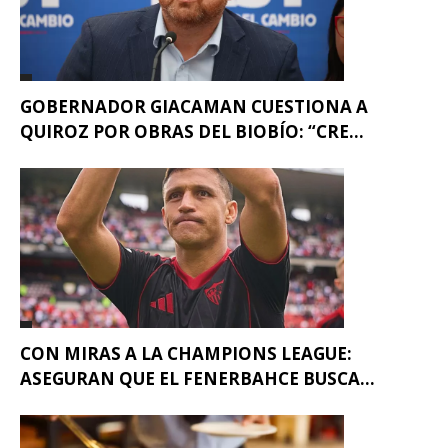
GOBERNADOR GIACAMAN CUESTIONA A
QUIROZ POR OBRAS DEL BIOBÍO: “CRE...
CON MIRAS A LA CHAMPIONS LEAGUE:
ASEGURAN QUE EL FENERBAHCE BUSCA...