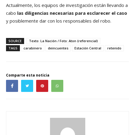
Actualmente, los equipos de investigación están llevando a
cabo
las diligencias necesarias para esclarecer el caso
y posiblemente dar con los responsables del robo.
SOURCE
Texto: La Nación / Foto: Aton (referencial)
TAGS
carabinero
deincuentes
Estación Central
retenido
Comparte esta noticia