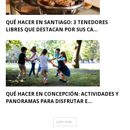
QUÉ HACER EN SANTIAGO: 3 TENEDORES
LIBRES QUE DESTACAN POR SUS CA...
QUÉ HACER EN CONCEPCIÓN: ACTIVIDADES Y
PANORAMAS PARA DISFRUTAR E...
Leer mas