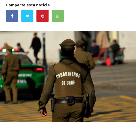
Comparte esta noticia