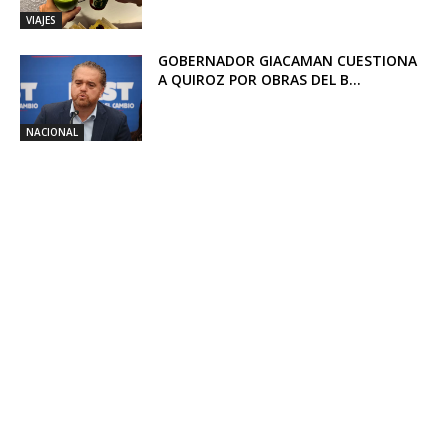
VIAJES
GOBERNADOR GIACAMAN CUESTIONA
A QUIROZ POR OBRAS DEL B...
NACIONAL