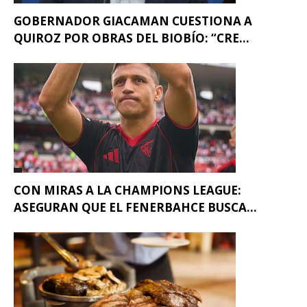
GOBERNADOR GIACAMAN CUESTIONA A
QUIROZ POR OBRAS DEL BIOBÍO: “CRE...
CON MIRAS A LA CHAMPIONS LEAGUE:
ASEGURAN QUE EL FENERBAHCE BUSCA...