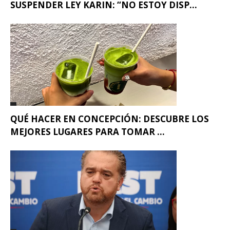
SUSPENDER LEY KARIN: “NO ESTOY DISP...
QUÉ HACER EN CONCEPCIÓN: DESCUBRE LOS
MEJORES LUGARES PARA TOMAR ...