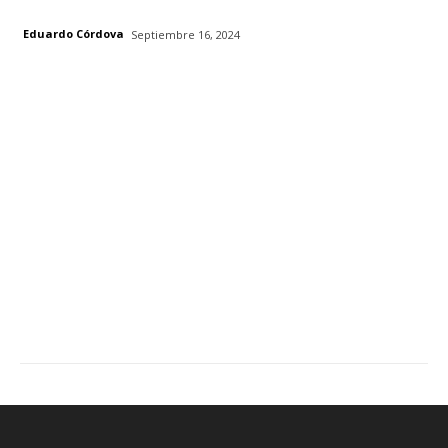
Eduardo Córdova
Septiembre 16, 2024