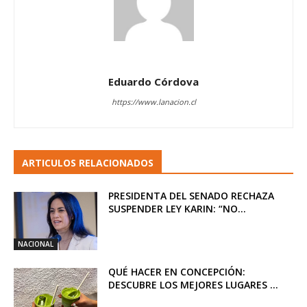
Eduardo Córdova
https://www.lanacion.cl
ARTICULOS RELACIONADOS
PRESIDENTA DEL SENADO RECHAZA
SUSPENDER LEY KARIN: “NO...
NACIONAL
QUÉ HACER EN CONCEPCIÓN:
DESCUBRE LOS MEJORES LUGARES ...