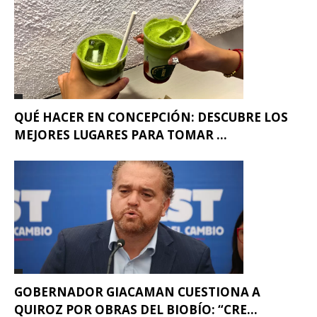
QUÉ HACER EN CONCEPCIÓN: DESCUBRE LOS
MEJORES LUGARES PARA TOMAR ...
GOBERNADOR GIACAMAN CUESTIONA A
QUIROZ POR OBRAS DEL BIOBÍO: “CRE...