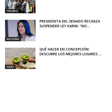
TRIUNFO
PRESIDENTA DEL SENADO RECHAZA
SUSPENDER LEY KARIN: “NO...
NACIONAL
QUÉ HACER EN CONCEPCIÓN:
DESCUBRE LOS MEJORES LUGARES ...
VIAJES