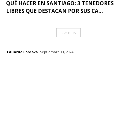
QUÉ HACER EN SANTIAGO: 3 TENEDORES
LIBRES QUE DESTACAN POR SUS CA...
Leer mas
Eduardo Córdova
Septiembre 11, 2024