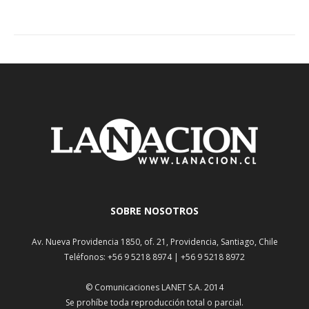
SOBRE NOSOTROS
Av. Nueva Providencia 1850, of. 21, Providencia, Santiago, Chile
Teléfonos: +56 9 5218 8974 | +56 9 5218 8972
© Comunicaciones LANET S.A. 2014
Se prohíbe toda reproducción total o parcial.