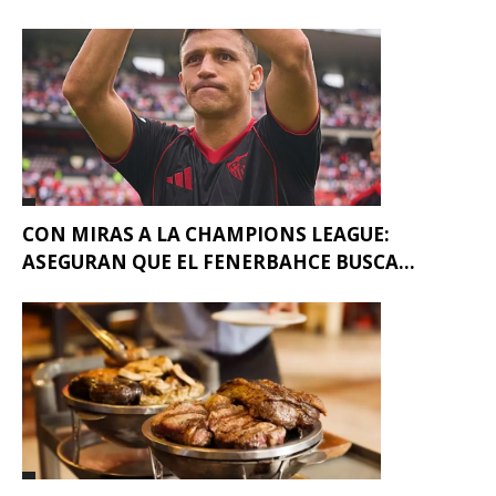
CON MIRAS A LA CHAMPIONS LEAGUE:
ASEGURAN QUE EL FENERBAHCE BUSCA...