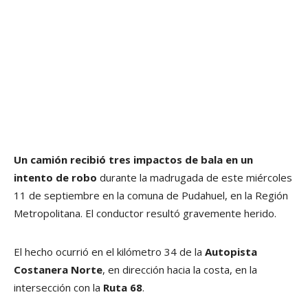
Un camión recibió tres impactos de bala en un
intento de robo
durante la madrugada de este miércoles
11 de septiembre en la comuna de Pudahuel, en la Región
Metropolitana. El conductor resultó gravemente herido.
El hecho ocurrió en el kilómetro 34 de la
Autopista
Costanera Norte
, en dirección hacia la costa, en la
intersección con la
Ruta 68
.