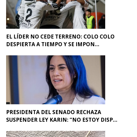
EL LÍDER NO CEDE TERRENO: COLO COLO
DESPIERTA A TIEMPO Y SE IMPON...
PRESIDENTA DEL SENADO RECHAZA
SUSPENDER LEY KARIN: “NO ESTOY DISP...