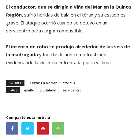
El conductor, que se dirigía a Viña del Mar en la Quinta
Región,
sufrió heridas de bala en el tórax y su estado es
grave. El ataque ocurrió cuando se detuvo en un
servicentro para cargar combustible.
El intento de robo se produjo alrededor de las seis de
la madrugada
y fue clasificado como frustrado,
evidenciando la violencia enfrentada por la víctima.
SOURCE
Texto: La Nación / Foto: t13
TAGS
asalto
pudahuel
servicentro
Comparte esta noticia