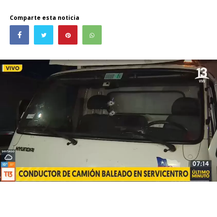
Comparte esta noticia