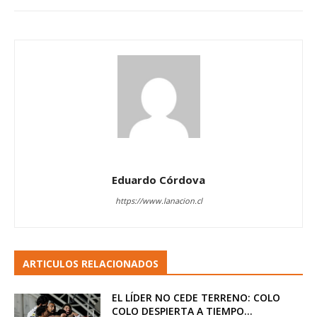
Eduardo Córdova
https://www.lanacion.cl
ARTICULOS RELACIONADOS
EL LÍDER NO CEDE TERRENO: COLO
COLO DESPIERTA A TIEMPO...