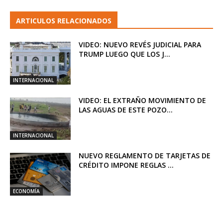
ARTICULOS RELACIONADOS
VIDEO: NUEVO REVÉS JUDICIAL PARA
TRUMP LUEGO QUE LOS J...
INTERNACIONAL
VIDEO: EL EXTRAÑO MOVIMIENTO DE
LAS AGUAS DE ESTE POZO...
INTERNACIONAL
NUEVO REGLAMENTO DE TARJETAS DE
CRÉDITO IMPONE REGLAS ...
ECONOMÍA