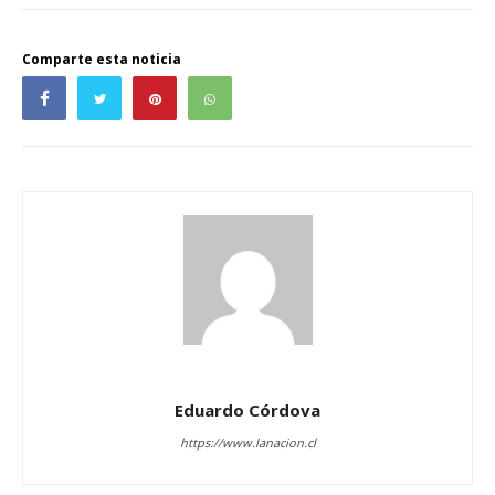
Comparte esta noticia
Eduardo Córdova
https://www.lanacion.cl