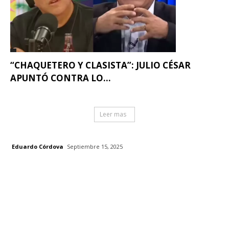
“CHAQUETERO Y CLASISTA”: JULIO CÉSAR
APUNTÓ CONTRA LO...
Leer mas
Eduardo Córdova
Septiembre 15, 2025