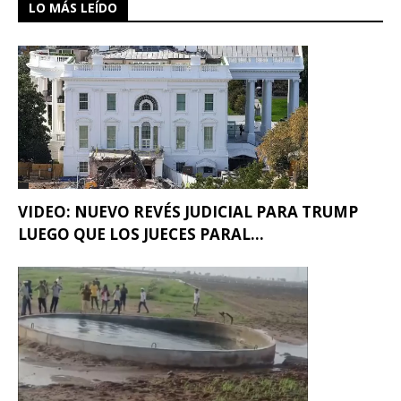
LO MÁS LEÍDO
VIDEO: NUEVO REVÉS JUDICIAL PARA TRUMP
LUEGO QUE LOS JUECES PARAL...