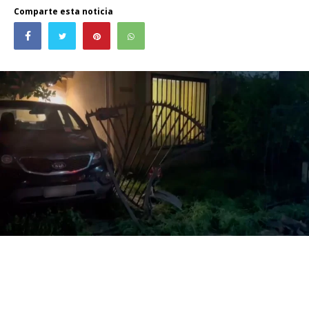
Comparte esta noticia