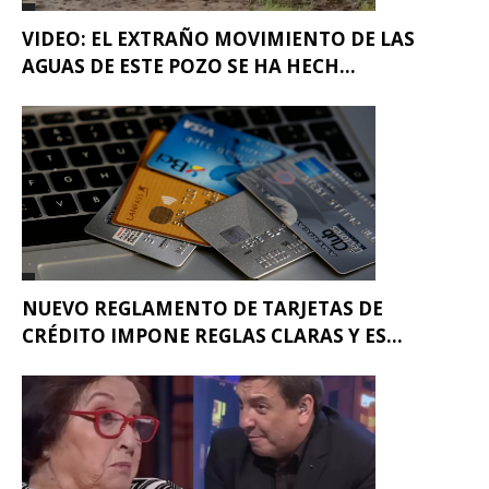
VIDEO: EL EXTRAÑO MOVIMIENTO DE LAS
AGUAS DE ESTE POZO SE HA HECH...
NUEVO REGLAMENTO DE TARJETAS DE
CRÉDITO IMPONE REGLAS CLARAS Y ES...