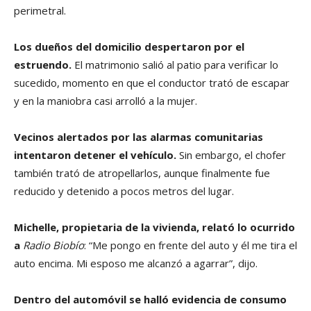
perimetral.
Los dueños del domicilio despertaron por el
estruendo.
El matrimonio salió al patio para verificar lo
sucedido, momento en que el conductor trató de escapar
y en la maniobra casi arrolló a la mujer.
Vecinos alertados por las alarmas comunitarias
intentaron detener el vehículo.
Sin embargo, el chofer
también trató de atropellarlos, aunque finalmente fue
reducido y detenido a pocos metros del lugar.
Michelle, propietaria de la vivienda, relató lo ocurrido
a
Radio Biobío
: “Me pongo en frente del auto y él me tira el
auto encima. Mi esposo me alcanzó a agarrar”, dijo.
Dentro del automóvil se halló evidencia de consumo