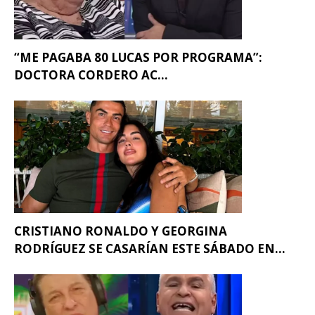
“ME PAGABA 80 LUCAS POR PROGRAMA”:
DOCTORA CORDERO AC...
CRISTIANO RONALDO Y GEORGINA
RODRÍGUEZ SE CASARÍAN ESTE SÁBADO EN...