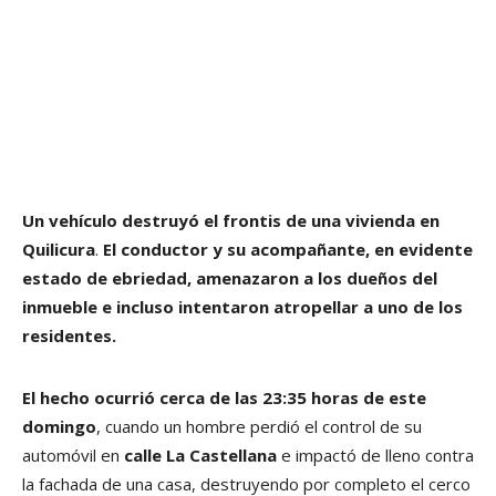
Un vehículo destruyó el frontis de una vivienda en
Quilicura
.
El conductor y su acompañante, en evidente
estado de ebriedad, amenazaron a los dueños del
inmueble e incluso intentaron atropellar a uno de los
residentes.
El hecho ocurrió cerca de las 23:35 horas de este
domingo
, cuando un hombre perdió el control de su
automóvil en
calle La Castellana
e impactó de lleno contra
la fachada de una casa, destruyendo por completo el cerco