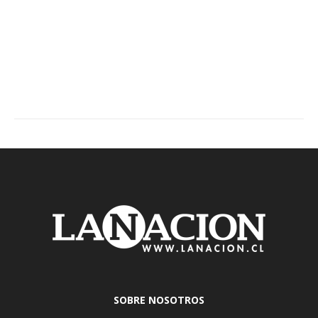
SOBRE NOSOTROS