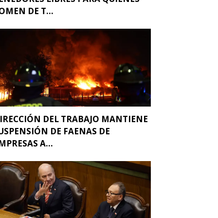
OMEN DE T...
IRECCIÓN DEL TRABAJO MANTIENE
USPENSIÓN DE FAENAS DE
MPRESAS A...