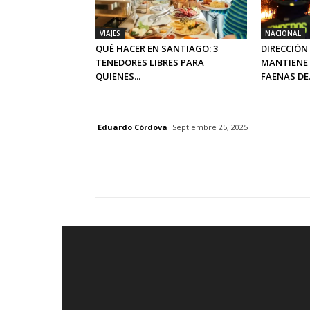
VIAJES
NACIONAL
QUÉ HACER EN SANTIAGO: 3
DIRECCIÓN
TENEDORES LIBRES PARA
MANTIENE 
QUIENES...
FAENAS DE.
Eduardo Córdova
Septiembre 25, 2025