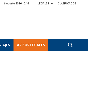
6 Agosto 2026 10:14
LEGALES
CLASIFICADOS
VIAJES
AVISOS LEGALES