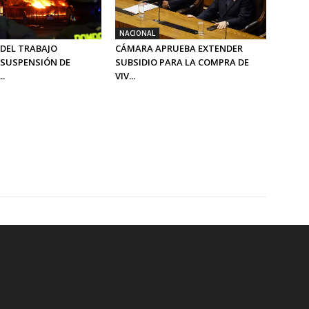
NACIONAL
 DEL TRABAJO
CÁMARA APRUEBA EXTENDER
SUSPENSIÓN DE
SUBSIDIO PARA LA COMPRA DE
..
VIV...