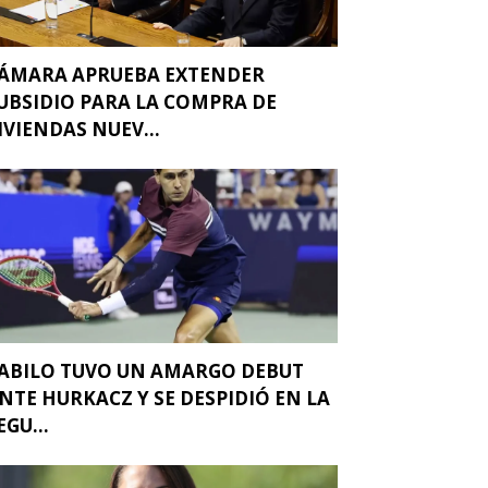
ÁMARA APRUEBA EXTENDER
UBSIDIO PARA LA COMPRA DE
IVIENDAS NUEV...
ABILO TUVO UN AMARGO DEBUT
NTE HURKACZ Y SE DESPIDIÓ EN LA
EGU...