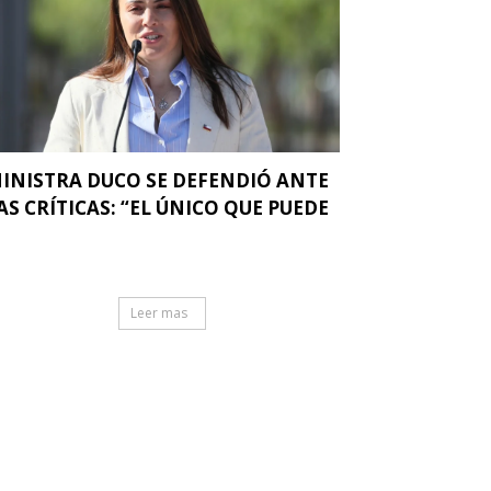
INISTRA DUCO SE DEFENDIÓ ANTE
AS CRÍTICAS: “EL ÚNICO QUE PUEDE
.
Leer mas