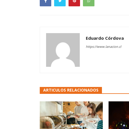
Eduardo Córdova
https://www.lanacion.cl
ARTICULOS RELACIONADOS