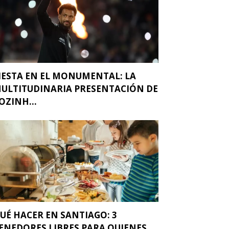
IESTA EN EL MONUMENTAL: LA
ULTITUDINARIA PRESENTACIÓN DE
OZINH...
UÉ HACER EN SANTIAGO: 3
ENEDORES LIBRES PARA QUIENES