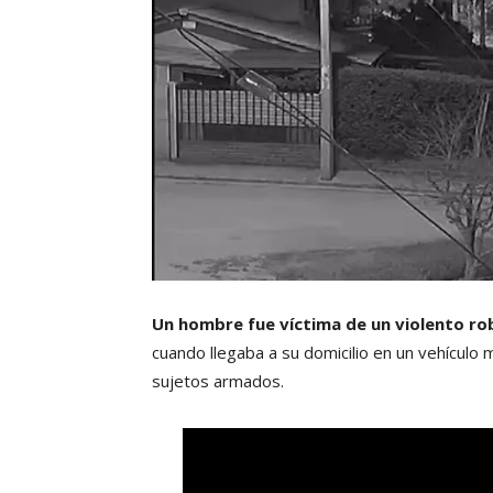
Un hombre fue víctima de un violento rob
cuando llegaba a su domicilio en un vehículo
sujetos armados.