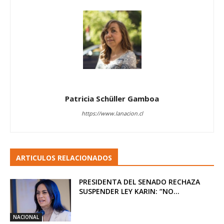
Patricia Schüller Gamboa
https://www.lanacion.cl
ARTICULOS RELACIONADOS
PRESIDENTA DEL SENADO RECHAZA
SUSPENDER LEY KARIN: “NO...
NACIONAL