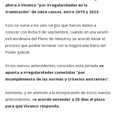
ahora a Vivanco “por irregularidades en la
tramitación” de siete causas, entre 2019 y 2023.
Esto se suma a los seis cargos que fueron dados a
conocer con fecha 9 de septiembre, cuando en una sesión
extraordinaria del Pleno de ministros se acordó iniciar el
proceso que podría terminar con la magistrada fuera del
Poder Judicial.
En los nuevos antecedentes conocidos esta jornada
se
apunta a irregularidades cometidas “por
incumplimiento de las normas y criterios existentes”.
Asimismo, y en atención a la incorporación de estos nuevos
antecedentes, s
e acordó extender a 25 días el plazo
para que Vivanco responda.