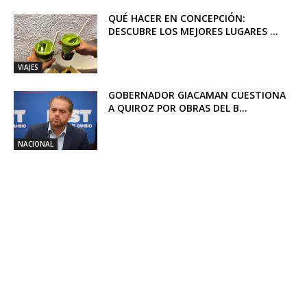
QUÉ HACER EN CONCEPCIÓN:
DESCUBRE LOS MEJORES LUGARES ...
VIAJES
GOBERNADOR GIACAMAN CUESTIONA
A QUIROZ POR OBRAS DEL B...
NACIONAL