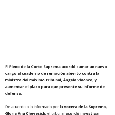
El
Pleno de la Corte Suprema acordó sumar un nuevo
cargo al cuaderno de remoción abierto contra la
ministra del máximo tribunal, Ángela Vivanco, y
aumentar el plazo para que presente su informe de
defensa.
De acuerdo a lo informado por la
vocera de la Suprema,
Gloria Ana Chevesich,
el tribunal
acordó investigar