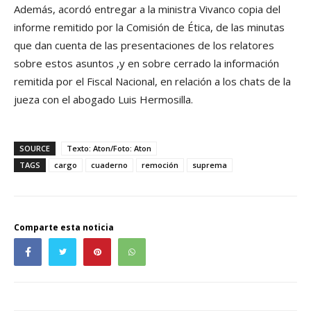
Además, acordó entregar a la ministra Vivanco copia del
informe remitido por la Comisión de Ética, de las minutas
que dan cuenta de las presentaciones de los relatores
sobre estos asuntos ,y en sobre cerrado la información
remitida por el Fiscal Nacional, en relación a los chats de la
jueza con el abogado Luis Hermosilla.
SOURCE
Texto: Aton/Foto: Aton
TAGS
cargo
cuaderno
remoción
suprema
Comparte esta noticia