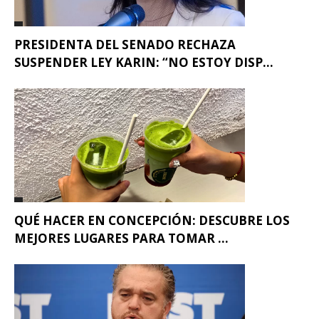
PRESIDENTA DEL SENADO RECHAZA
SUSPENDER LEY KARIN: “NO ESTOY DISP...
QUÉ HACER EN CONCEPCIÓN: DESCUBRE LOS
MEJORES LUGARES PARA TOMAR ...