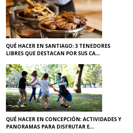
QUÉ HACER EN SANTIAGO: 3 TENEDORES
LIBRES QUE DESTACAN POR SUS CA...
QUÉ HACER EN CONCEPCIÓN: ACTIVIDADES Y
PANORAMAS PARA DISFRUTAR E...