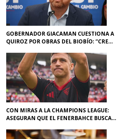
GOBERNADOR GIACAMAN CUESTIONA A
QUIROZ POR OBRAS DEL BIOBÍO: “CRE...
CON MIRAS A LA CHAMPIONS LEAGUE:
ASEGURAN QUE EL FENERBAHCE BUSCA...