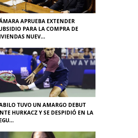
ÁMARA APRUEBA EXTENDER
UBSIDIO PARA LA COMPRA DE
IVIENDAS NUEV...
ABILO TUVO UN AMARGO DEBUT
NTE HURKACZ Y SE DESPIDIÓ EN LA
EGU...