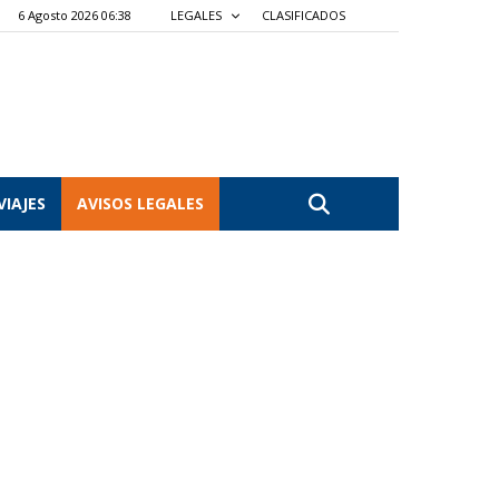
6 Agosto 2026 06:38
LEGALES
CLASIFICADOS
VIAJES
AVISOS LEGALES