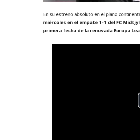
En su estreno absoluto en el plano continen
miércoles en el empate 1-1 del FC Midtjyl
primera fecha de la renovada Europa Lea