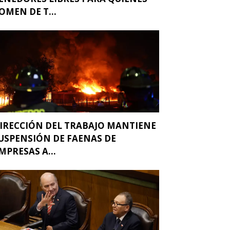
OMEN DE T...
IRECCIÓN DEL TRABAJO MANTIENE
USPENSIÓN DE FAENAS DE
MPRESAS A...