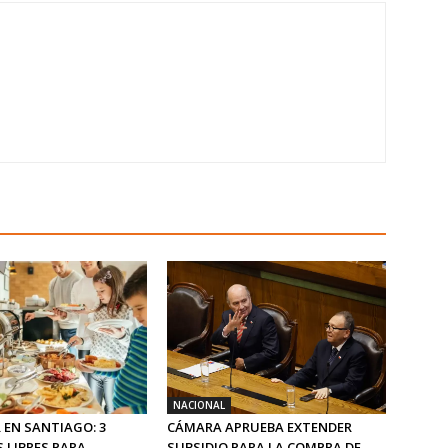
NACIONAL
 EN SANTIAGO: 3
CÁMARA APRUEBA EXTENDER
 LIBRES PARA
SUBSIDIO PARA LA COMPRA DE