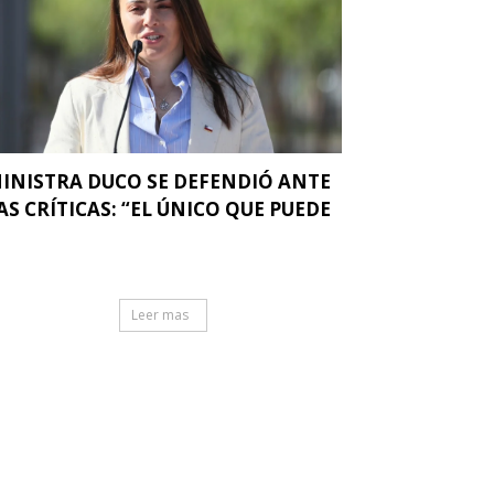
INISTRA DUCO SE DEFENDIÓ ANTE
AS CRÍTICAS: “EL ÚNICO QUE PUEDE
.
Leer mas