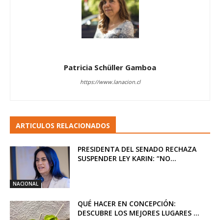
Patricia Schüller Gamboa
https://www.lanacion.cl
ARTICULOS RELACIONADOS
PRESIDENTA DEL SENADO RECHAZA
SUSPENDER LEY KARIN: “NO...
NACIONAL
QUÉ HACER EN CONCEPCIÓN:
DESCUBRE LOS MEJORES LUGARES ...