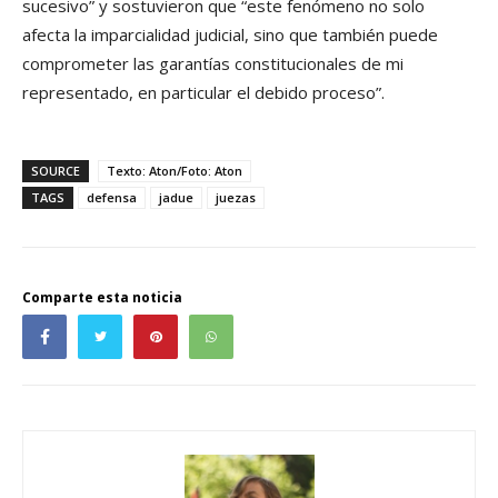
sucesivo” y sostuvieron que “este fenómeno no solo
afecta la imparcialidad judicial, sino que también puede
comprometer las garantías constitucionales de mi
representado, en particular el debido proceso”.
SOURCE
Texto: Aton/Foto: Aton
TAGS
defensa
jadue
juezas
Comparte esta noticia