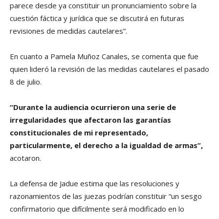
parece desde ya constituir un pronunciamiento sobre la
cuestión fáctica y jurídica que se discutirá en futuras
revisiones de medidas cautelares”.
En cuanto a Pamela Muñoz Canales, se comenta que fue
quien lideró la revisión de las medidas cautelares el pasado
8 de julio.
“Durante la audiencia ocurrieron una serie de
irregularidades que afectaron las garantías
constitucionales de mi representado,
particularmente, el derecho a la igualdad de armas”,
acotaron.
La defensa de Jadue estima que las resoluciones y
razonamientos de las juezas podrían constituir “un sesgo
confirmatorio que difícilmente será modificado en lo