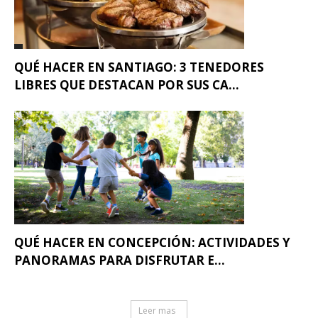
QUÉ HACER EN SANTIAGO: 3 TENEDORES
LIBRES QUE DESTACAN POR SUS CA...
QUÉ HACER EN CONCEPCIÓN: ACTIVIDADES Y
PANORAMAS PARA DISFRUTAR E...
Leer mas