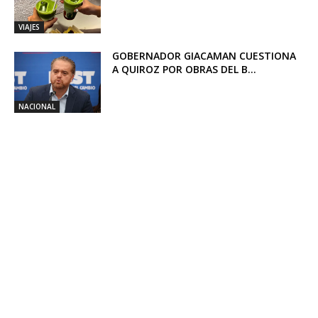
VIAJES
GOBERNADOR GIACAMAN CUESTIONA
A QUIROZ POR OBRAS DEL B...
NACIONAL