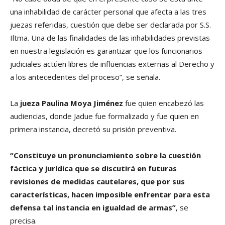
una inhabilidad de carácter personal que afecta a las tres
juezas referidas, cuestión que debe ser declarada por S.S.
Iltma. Una de las finalidades de las inhabilidades previstas
en nuestra legislación es garantizar que los funcionarios
judiciales actúen libres de influencias externas al Derecho y
a los antecedentes del proceso”, se señala.
La
jueza Paulina Moya Jiménez
fue quien encabezó las
audiencias, donde Jadue fue formalizado y fue quien en
primera instancia, decretó su prisión preventiva.
“Constituye un pronunciamiento sobre la cuestión
fáctica y jurídica que se discutirá en futuras
revisiones de medidas cautelares, que por sus
características, hacen imposible enfrentar para esta
defensa tal instancia en igualdad de armas”
, se
precisa.