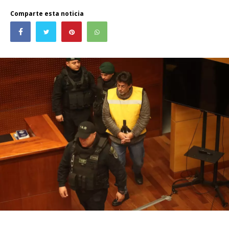
Comparte esta noticia