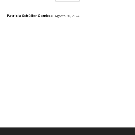
Patricia Schüller Gamboa
Agosto 30, 2024