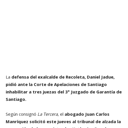
La
defensa del exalcalde de Recoleta, Daniel Jadue,
pidió ante la Corte de Apelaciones de Santiago
inhabilitar a tres juezas del 3° Juzgado de Garantía de
Santiago.
Según consignó
La Tercera
, el
abogado Juan Carlos
Manríquez
solicitó este jueves al tribunal de alzada la