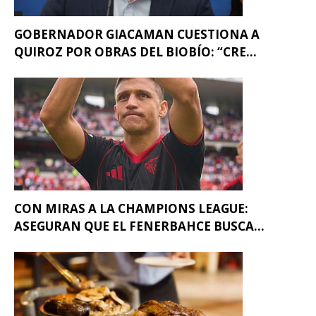
GOBERNADOR GIACAMAN CUESTIONA A
QUIROZ POR OBRAS DEL BIOBÍO: “CRE...
CON MIRAS A LA CHAMPIONS LEAGUE:
ASEGURAN QUE EL FENERBAHCE BUSCA...