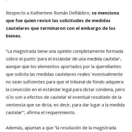
Respecto a Katherinne Román Delfabbro,
se menciona
que fue quien revisó las solicitudes de medidas
cautelares que terminaron con el embargo de los
bienes.
“La magistrada tiene una opinión completamente formada
sobre el punto ‘para el estándar de una medida cautelar’,
aunque que los elementos aportados por la querellantes
que solicita las medidas cautelares reales ‘eventualmente
no sean suficientes para que el tribunal de fondo adquiera
la convicción en el estándar legal para dictar condena, pero
sí lo son a efectos de cautelar el eventual resultado de la
sentencia que se dicta, es decir, para dar lugar a la medida
cautelar’”, afirma el requerimiento.
Además, apuntan a que “la resolución de la magistrada