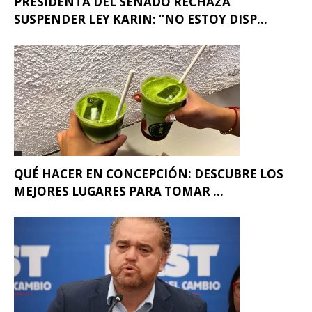
PRESIDENTA DEL SENADO RECHAZA
SUSPENDER LEY KARIN: “NO ESTOY DISP...
QUÉ HACER EN CONCEPCIÓN: DESCUBRE LOS
MEJORES LUGARES PARA TOMAR ...