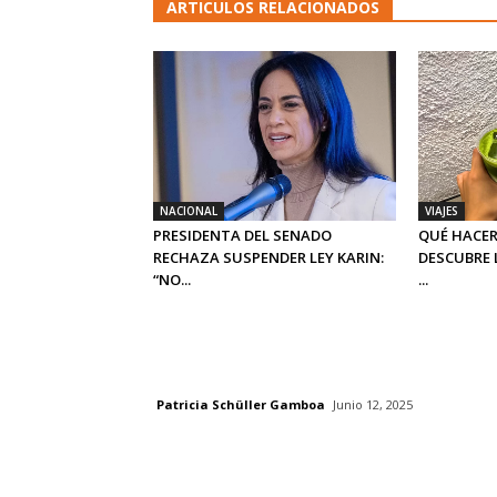
ARTICULOS RELACIONADOS
NACIONAL
VIAJES
PRESIDENTA DEL SENADO
QUÉ HACER
RECHAZA SUSPENDER LEY KARIN:
DESCUBRE 
“NO...
...
Patricia Schüller Gamboa
Junio 12, 2025