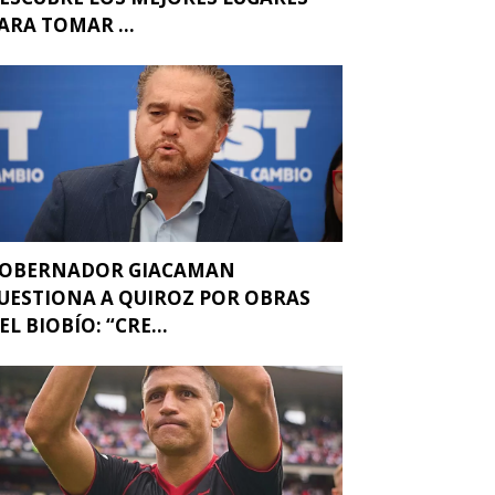
ARA TOMAR ...
OBERNADOR GIACAMAN
UESTIONA A QUIROZ POR OBRAS
EL BIOBÍO: “CRE...