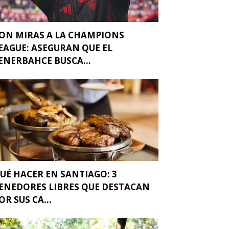
ON MIRAS A LA CHAMPIONS
EAGUE: ASEGURAN QUE EL
ENERBAHCE BUSCA...
UÉ HACER EN SANTIAGO: 3
ENEDORES LIBRES QUE DESTACAN
OR SUS CA...