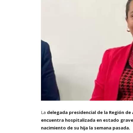
La
delegada presidencial de la Región de 
encuentra hospitalizada en estado grave,
nacimiento de su hija la semana pasada.