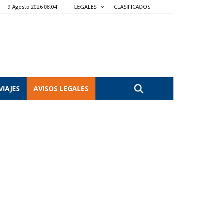
9 Agosto 2026 08:04
LEGALES
CLASIFICADOS
VIAJES
AVISOS LEGALES