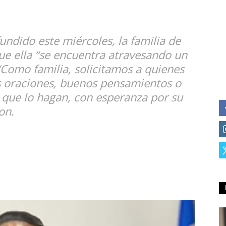
ndido este miércoles, la familia de
ue ella “se encuentra atravesando un
Como familia, solicitamos a quienes
 oraciones, buenos pensamientos o
- que lo hagan, con esperanza por su
on.