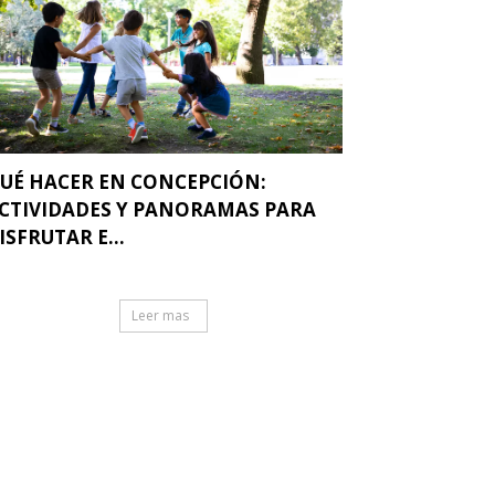
UÉ HACER EN CONCEPCIÓN:
CTIVIDADES Y PANORAMAS PARA
ISFRUTAR E...
Leer mas