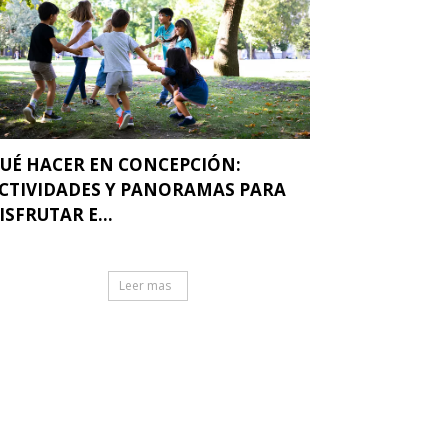
UÉ HACER EN CONCEPCIÓN:
CTIVIDADES Y PANORAMAS PARA
ISFRUTAR E...
Leer mas