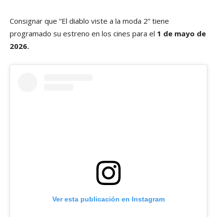
Consignar que “El diablo viste a la moda 2” tiene
programado su estreno en los cines para el
1 de mayo de
2026.
Ver esta publicación en Instagram