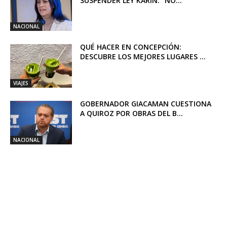
SUSPENDER LEY KARIN: “NO...
NACIONAL
QUÉ HACER EN CONCEPCIÓN:
DESCUBRE LOS MEJORES LUGARES ...
VIAJES
GOBERNADOR GIACAMAN CUESTIONA
A QUIROZ POR OBRAS DEL B...
NACIONAL