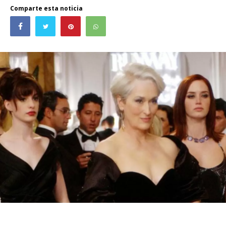
Comparte esta noticia