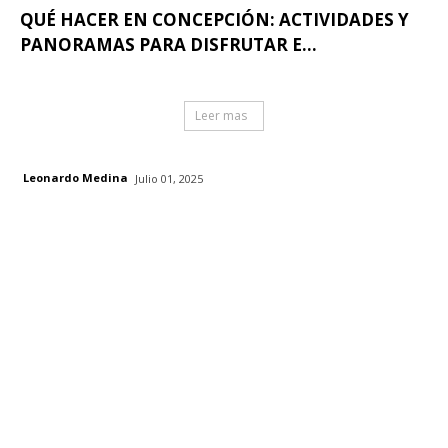
QUÉ HACER EN CONCEPCIÓN: ACTIVIDADES Y
PANORAMAS PARA DISFRUTAR E...
Leer mas
Leonardo Medina
Julio 01, 2025