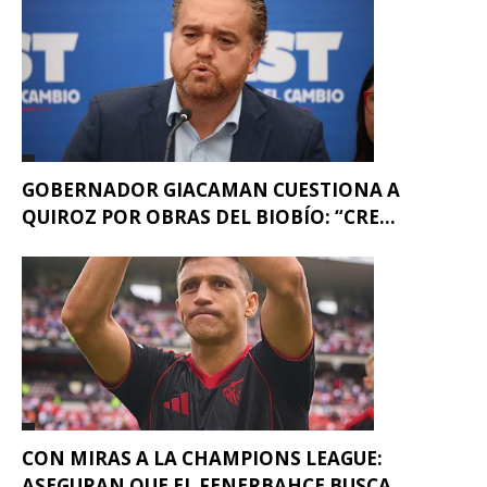
GOBERNADOR GIACAMAN CUESTIONA A
QUIROZ POR OBRAS DEL BIOBÍO: “CRE...
CON MIRAS A LA CHAMPIONS LEAGUE:
ASEGURAN QUE EL FENERBAHCE BUSCA...