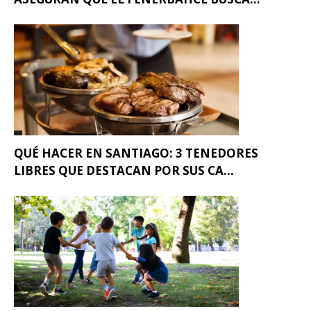
QUÉ HACER EN SANTIAGO: 3 TENEDORES
LIBRES QUE DESTACAN POR SUS CA...