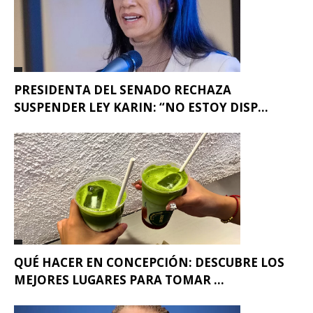
PRESIDENTA DEL SENADO RECHAZA
SUSPENDER LEY KARIN: “NO ESTOY DISP...
QUÉ HACER EN CONCEPCIÓN: DESCUBRE LOS
MEJORES LUGARES PARA TOMAR ...