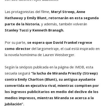
Las protagonistas del filme,
Meryl Streep, Anne
Hathaway y Emily Blunt, retornarán en esta segunda
parte de la historia
, y además, también volverán
Stanley Tucci y Kenneth Branagh.
Por su parte,
se espera que David Frankel regrese
como director
del largometraje, el cual está inspirado en
la novela homónima de Lauren Weisberger.
Según la sinópsis publicada en la página de IMDB, esta
secuela seguirá
“la lucha de Miranda Priestly (Streep)
contra Emily Charlton (Blunt), su antigua ayudante
convertida en ejecutiva rival, mientras compiten por
los ingresos publicitarios en medio del declive de los
medios impresos, mientras Miranda se acerca a la
jubilación”.