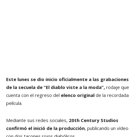
Este lunes se dio inicio oficialmente a las grabaciones
de la secuela de “El diablo viste a la moda”,
rodaje que
cuenta con el regreso del
elenco original
de la recordada
película.
Mediante sus redes sociales,
20th Century Studios
confirmó el inició de la producción
, publicando un vídeo
con dos tacones rojos diabólicos.