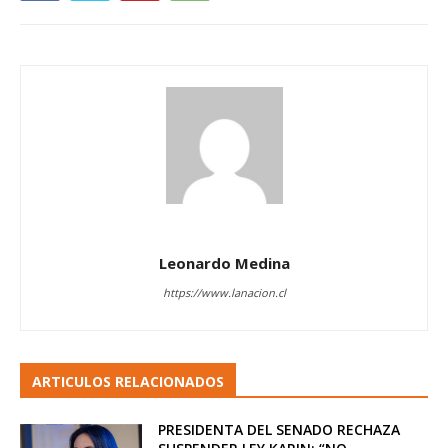
Leonardo Medina
https://www.lanacion.cl
ARTICULOS RELACIONADOS
PRESIDENTA DEL SENADO RECHAZA