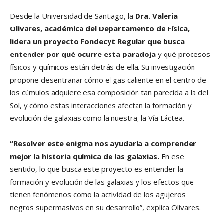
Desde la Universidad de Santiago, la
Dra. Valeria
Olivares, académica del Departamento de Física,
lidera un proyecto Fondecyt Regular que busca
entender por qué ocurre esta paradoja
y qué procesos
físicos y químicos están detrás de ella. Su investigación
propone desentrañar cómo el gas caliente en el centro de
los cúmulos adquiere esa composición tan parecida a la del
Sol, y cómo estas interacciones afectan la formación y
evolución de galaxias como la nuestra, la Vía Láctea.
“Resolver este enigma nos ayudaría a comprender
mejor la historia química de las galaxias.
En ese
sentido, lo que busca este proyecto es entender la
formación y evolución de las galaxias y los efectos que
tienen fenómenos como la actividad de los agujeros
negros supermasivos en su desarrollo”, explica Olivares.