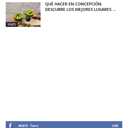
QUÉ HACER EN CONCEPCIÓN:
DESCUBRE LOS MEJORES LUGARES ...
VIAJES
60,813
Fans
LIKE