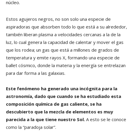
núcleo.
Estos agujeros negros, no son solo una especie de
aspiradoras que absorben todo lo que está a su alrededor,
también liberan plasma a velocidades cercanas a la de la
luz, lo cual genera la capacidad de calentar y mover el gas
que los rodea; un gas que está a millones de grados de
temperatura y emite rayos X, formando una especie de
ballet cósmico, donde la materia y la energía se entrelazan
para dar forma a las galaxias.
Este fenómeno ha generado una incógnita para la
astronomía, dado que cuando se ha estudiado esta
composición química de gas caliente, se ha
descubierto que la mezcla de elementos es muy
parecida a la que tiene nuestro Sol.
A esto se le conoce
como la “paradoja solar”.