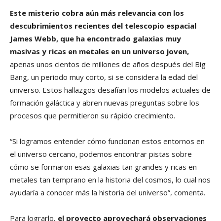
Este misterio cobra aún más relevancia con los
descubrimientos recientes del telescopio espacial
James Webb, que ha encontrado galaxias muy
masivas y ricas en metales en un universo joven,
apenas unos cientos de millones de años después del Big
Bang, un periodo muy corto, si se considera la edad del
universo. Estos hallazgos desafían los modelos actuales de
formación galáctica y abren nuevas preguntas sobre los
procesos que permitieron su rápido crecimiento.
“Si logramos entender cómo funcionan estos entornos en
el universo cercano, podemos encontrar pistas sobre
cómo se formaron esas galaxias tan grandes y ricas en
metales tan temprano en la historia del cosmos, lo cual nos
ayudaría a conocer más la historia del universo”, comenta.
Para lograrlo,
el proyecto aprovechará observaciones