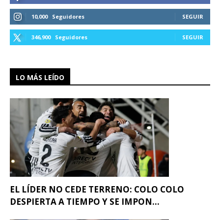
10,000
Seguidores
SEGUIR
346,900
Seguidores
SEGUIR
LO MÁS LEÍDO
EL LÍDER NO CEDE TERRENO: COLO COLO
DESPIERTA A TIEMPO Y SE IMPON...