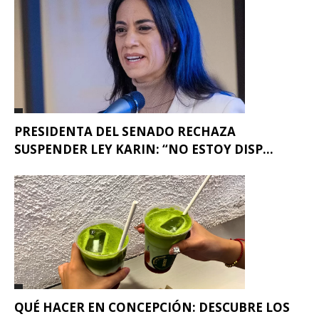
PRESIDENTA DEL SENADO RECHAZA
SUSPENDER LEY KARIN: “NO ESTOY DISP...
QUÉ HACER EN CONCEPCIÓN: DESCUBRE LOS