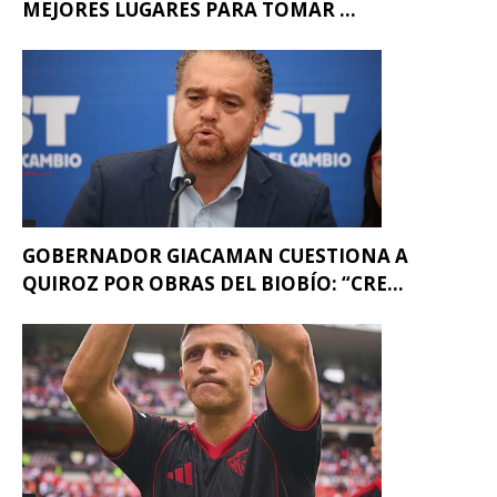
MEJORES LUGARES PARA TOMAR ...
GOBERNADOR GIACAMAN CUESTIONA A
QUIROZ POR OBRAS DEL BIOBÍO: “CRE...