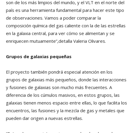
son de los más limpios del mundo, y el VLT en el norte del
país es una herramienta fundamental para hacer este tipo
de observaciones. Vamos a poder comparar la
composición química del gas caliente con la de las estrellas
en la galaxia central, para ver cómo se alimentan y se
enriquecen mutuamente”,detalla Valeria Olivares.
Grupos de galaxias pequeñas
El proyecto también pondrá especial atención en los
grupos de galaxias más pequeños, donde las interacciones
y fusiones de galaxias son mucho más frecuentes. A
diferencia de los cúmulos masivos, en estos grupos, las
galaxias tienen menos espacio entre ellas, lo que facilita los
encuentros, las fusiones y la mezcla de gas y metales que
pueden dar origen a nuevas estrellas.