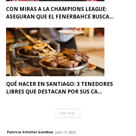
CON MIRAS A LA CHAMPIONS LEAGUE:
ASEGURAN QUE EL FENERBAHCE BUSCA...
QUÉ HACER EN SANTIAGO: 3 TENEDORES
LIBRES QUE DESTACAN POR SUS CA...
Leer mas
Patricia Schüller Gamboa
Julio 17, 2025