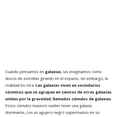
Cuando pensamos en
galaxias
, las imaginamos como
discos de estrellas girando en el espacio, sin embargo, la
realidad es otra.
Las galaxias viven en vecindarios
cósmicos que se agrupan en cientos de otras galaxias
unidas por la gravedad, llamados cúmulos de galaxias
.
Estos cúmulos masivos suelen tener una galaxia
dominante, con un agujero negro supermasivo en su