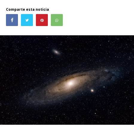
Comparte esta noticia