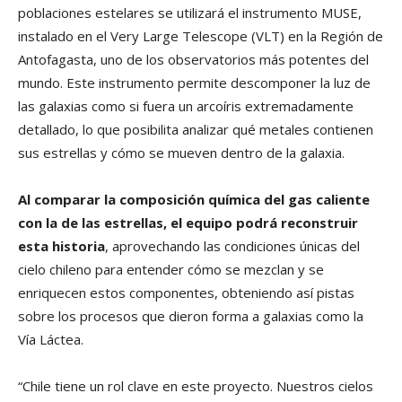
poblaciones estelares se utilizará el instrumento MUSE,
instalado en el Very Large Telescope (VLT) en la Región de
Antofagasta, uno de los observatorios más potentes del
mundo. Este instrumento permite descomponer la luz de
las galaxias como si fuera un arcoíris extremadamente
detallado, lo que posibilita analizar qué metales contienen
sus estrellas y cómo se mueven dentro de la galaxia.
Al comparar la composición química del gas caliente
con la de las estrellas, el equipo podrá reconstruir
esta historia
, aprovechando las condiciones únicas del
cielo chileno para entender cómo se mezclan y se
enriquecen estos componentes, obteniendo así pistas
sobre los procesos que dieron forma a galaxias como la
Vía Láctea.
“Chile tiene un rol clave en este proyecto. Nuestros cielos