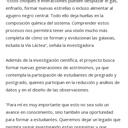
“Estos choques e interacciones pueden desplazar el gas,
enfriarlo, formar nuevas estrellas o incluso alimentar al
agujero negro central. Todo ello deja huellas en la
composición química del sistema. Comprender estos
procesos nos permitirá tener una visión mucho más
completa de cómo se forman y evolucionan las galaxias,
incluida la Vía Láctea”, señala la investigadora.
Además de la investigación científica, el proyecto busca
formar nuevas generaciones de astrónomos, ya que
contempla la participación de estudiantes de pregrado y
postgrado, quienes participan en la reducción y análisis de
datos y en el diseño de las observaciones.
“Para mí es muy importante que esto no sea solo un
avance en conocimiento, sino también una oportunidad
para formar a estudiantes. Queremos dejar un legado que
permita seguir investigando estas preguntas y que