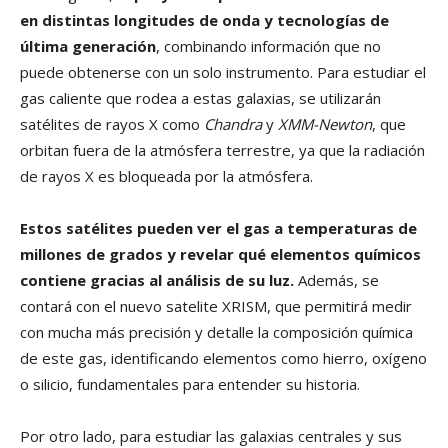
en distintas longitudes de onda y tecnologías de
última generación
, combinando información que no
puede obtenerse con un solo instrumento. Para estudiar el
gas caliente que rodea a estas galaxias, se utilizarán
satélites de rayos X como
Chandra
y
XMM-Newton
, que
orbitan fuera de la atmósfera terrestre, ya que la radiación
de rayos X es bloqueada por la atmósfera.
Estos satélites pueden ver el gas a temperaturas de
millones de grados y revelar qué elementos químicos
contiene gracias al análisis de su luz.
Además, se
contará con el nuevo satelite XRISM, que permitirá medir
con mucha más precisión y detalle la composición química
de este gas, identificando elementos como hierro, oxígeno
o silicio, fundamentales para entender su historia.
Por otro lado, para estudiar las galaxias centrales y sus