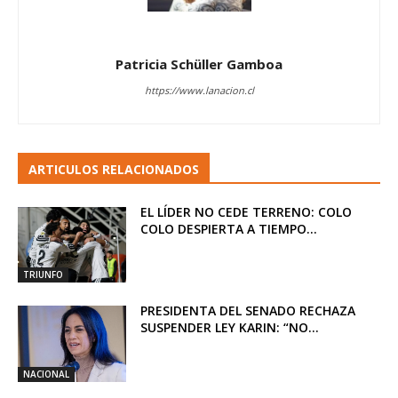
Patricia Schüller Gamboa
https://www.lanacion.cl
ARTICULOS RELACIONADOS
EL LÍDER NO CEDE TERRENO: COLO
COLO DESPIERTA A TIEMPO...
TRIUNFO
PRESIDENTA DEL SENADO RECHAZA
SUSPENDER LEY KARIN: “NO...
NACIONAL