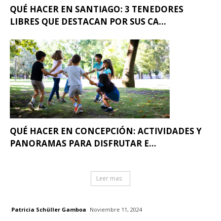
QUÉ HACER EN SANTIAGO: 3 TENEDORES
LIBRES QUE DESTACAN POR SUS CA...
QUÉ HACER EN CONCEPCIÓN: ACTIVIDADES Y
PANORAMAS PARA DISFRUTAR E...
Leer mas
Patricia Schüller Gamboa
Noviembre 11, 2024