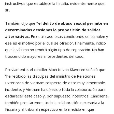
instructivos que establece la fiscalía, evidentemente que
sí”.
También dijo que
“el delito de abuso sexual permite en
determinadas ocasiones la proposición de salidas
alternativas.
En este caso esas condiciones se cumplen y
ese es el motivo por el cual se ofreció”. Finalmente, indicó
que la víctima no tendrá algún tipo de reparación. No han
trascendido mayores antecedentes del caso.
Previamente, el canciller Alberto van Klaveren señaló que
“he recibido las disculpas del ministro de Relaciones
Exteriores de Vietnam respecto de este muy lamentable
incidente, y Vietnam ha ofrecido toda la colaboración para
esclarecer este caso y, por supuesto, nosotros, Cancillería,
también prestaremos toda la colaboración necesaria a la
Fiscalía y al tribunal respectivo en la medida en que