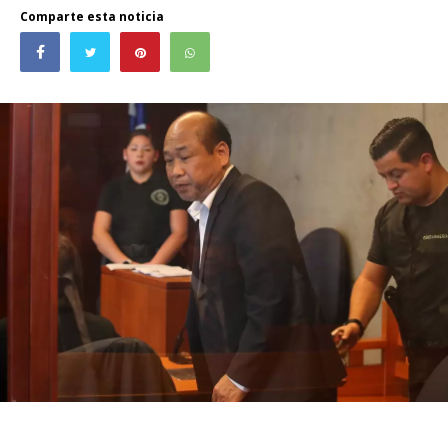
Comparte esta noticia