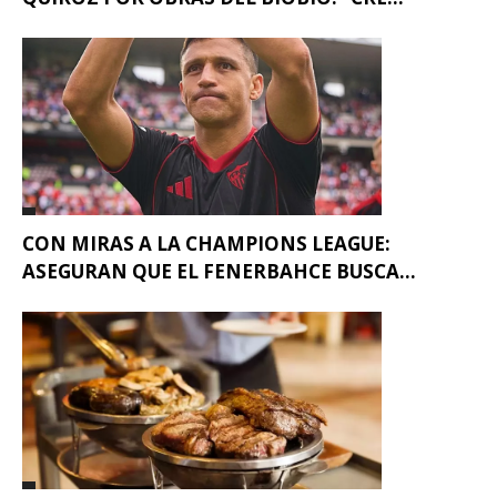
CON MIRAS A LA CHAMPIONS LEAGUE:
ASEGURAN QUE EL FENERBAHCE BUSCA...