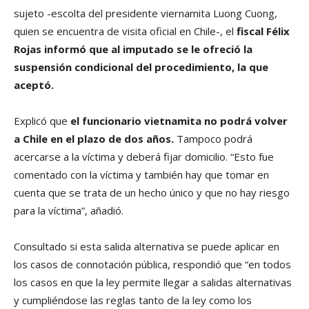
sujeto -escolta del presidente viernamita Luong Cuong,
quien se encuentra de visita oficial en Chile-, el
fiscal Félix
Rojas informó que al imputado se le ofreció la
suspensión condicional del procedimiento, la que
aceptó.
Explicó que
el funcionario vietnamita no podrá volver
a Chile en el plazo de dos años.
Tampoco podrá
acercarse a la víctima y deberá fijar domicilio. “Esto fue
comentado con la víctima y también hay que tomar en
cuenta que se trata de un hecho único y que no hay riesgo
para la víctima”, añadió.
Consultado si esta salida alternativa se puede aplicar en
los casos de connotación pública, respondió que “en todos
los casos en que la ley permite llegar a salidas alternativas
y cumpliéndose las reglas tanto de la ley como los