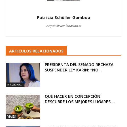
Patricia Schüller Gamboa
https://www.lanacion.cl
ARTICULOS RELACIONADOS
PRESIDENTA DEL SENADO RECHAZA
SUSPENDER LEY KARIN: “NO...
NACIONAL
QUÉ HACER EN CONCEPCIÓN:
DESCUBRE LOS MEJORES LUGARES ...
VIAJES