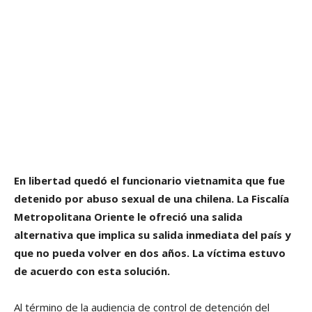
En libertad quedó el funcionario vietnamita que fue
detenido por abuso sexual de una chilena. La Fiscalía
Metropolitana Oriente le ofreció una salida
alternativa que implica su salida inmediata del país y
que no pueda volver en dos años. La víctima estuvo
de acuerdo con esta solución.
Al término de la audiencia de control de detención del