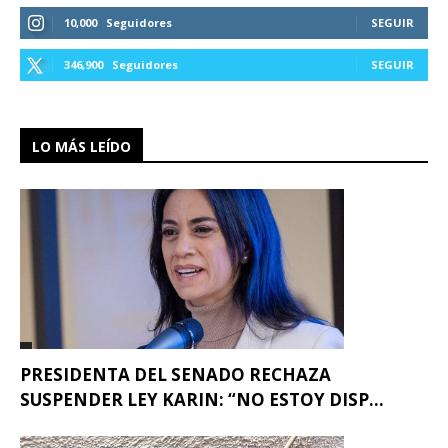
10,000
Seguidores
SEGUIR
346,900
Seguidores
SEGUIR
LO MÁS LEÍDO
PRESIDENTA DEL SENADO RECHAZA
SUSPENDER LEY KARIN: “NO ESTOY DISP...