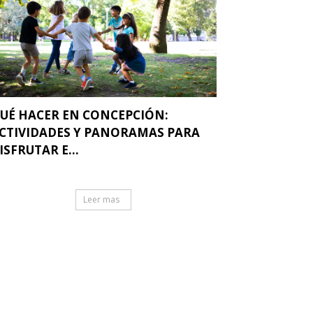
UÉ HACER EN CONCEPCIÓN:
CTIVIDADES Y PANORAMAS PARA
ISFRUTAR E...
Leer mas