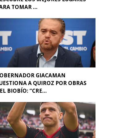
ARA TOMAR ...
OBERNADOR GIACAMAN
UESTIONA A QUIROZ POR OBRAS
EL BIOBÍO: “CRE...