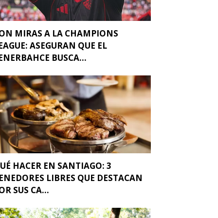
ON MIRAS A LA CHAMPIONS
EAGUE: ASEGURAN QUE EL
ENERBAHCE BUSCA...
UÉ HACER EN SANTIAGO: 3
ENEDORES LIBRES QUE DESTACAN
OR SUS CA...