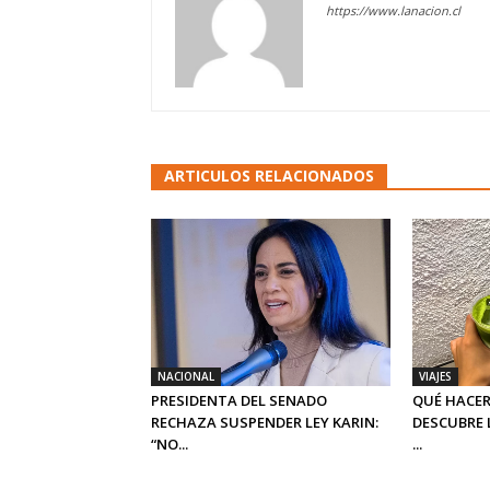
https://www.lanacion.cl
ARTICULOS RELACIONADOS
NACIONAL
VIAJES
PRESIDENTA DEL SENADO
QUÉ HACER
RECHAZA SUSPENDER LEY KARIN:
DESCUBRE 
“NO...
...