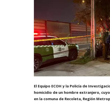
El Equipo ECOH y la Policía de Investigaci
homicidio de un hombre extranjero, cuyo 
en la comuna de Recoleta, Región Metrop