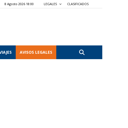
8 Agosto 2026 18:00
LEGALES
CLASIFICADOS
VIAJES
AVISOS LEGALES