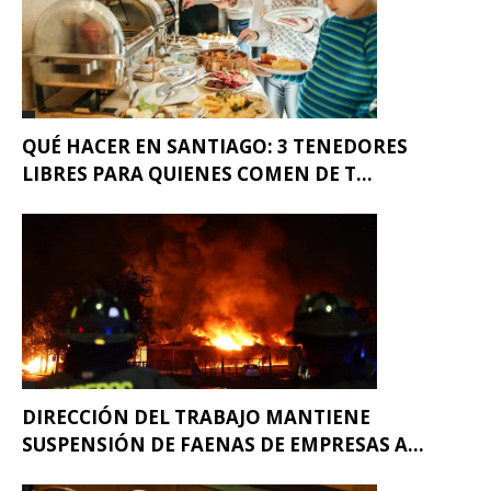
QUÉ HACER EN SANTIAGO: 3 TENEDORES
LIBRES PARA QUIENES COMEN DE T...
DIRECCIÓN DEL TRABAJO MANTIENE
SUSPENSIÓN DE FAENAS DE EMPRESAS A...