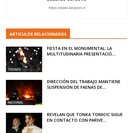
https://www.lanacion.cl
ARTICULOS RELACIONADOS
FIESTA EN EL MONUMENTAL: LA
MULTITUDINARIA PRESENTACIÓ...
TRIUNFO
DIRECCIÓN DEL TRABAJO MANTIENE
SUSPENSIÓN DE FAENAS DE...
NACIONAL
REVELAN QUE TONKA TOMICIC SIGUE
EN CONTACTO CON PARIVE...