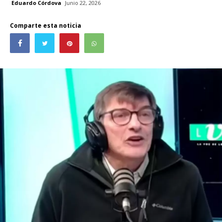
Eduardo Córdova
Junio 22, 2026
Comparte esta noticia