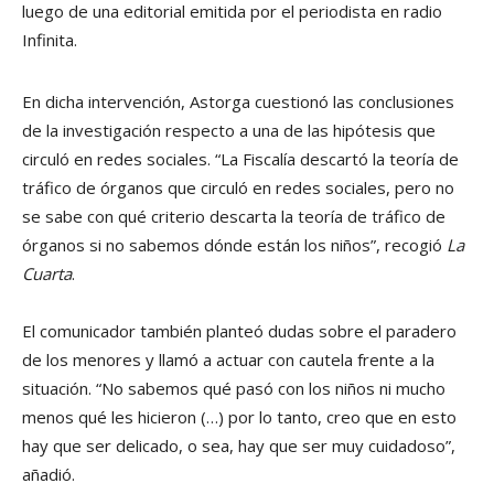
luego de una editorial emitida por el periodista en radio
Infinita.
En dicha intervención, Astorga cuestionó las conclusiones
de la investigación respecto a una de las hipótesis que
circuló en redes sociales. “La Fiscalía descartó la teoría de
tráfico de órganos que circuló en redes sociales, pero no
se sabe con qué criterio descarta la teoría de tráfico de
órganos si no sabemos dónde están los niños”, recogió
La
Cuarta
.
El comunicador también planteó dudas sobre el paradero
de los menores y llamó a actuar con cautela frente a la
situación. “No sabemos qué pasó con los niños ni mucho
menos qué les hicieron (…) por lo tanto, creo que en esto
hay que ser delicado, o sea, hay que ser muy cuidadoso”,
añadió.