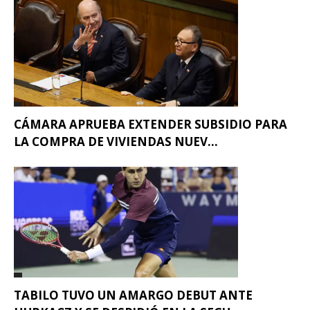
CÁMARA APRUEBA EXTENDER SUBSIDIO PARA
LA COMPRA DE VIVIENDAS NUEV...
TABILO TUVO UN AMARGO DEBUT ANTE