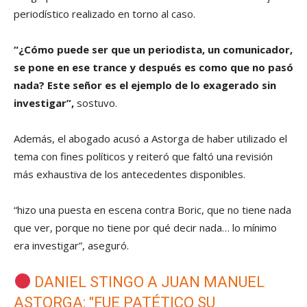
periodístico realizado en torno al caso.
“¿Cómo puede ser que un periodista, un comunicador,
se pone en ese trance y después es como que no pasó
nada? Este señor es el ejemplo de lo exagerado sin
investigar”,
sostuvo.
Además, el abogado acusó a Astorga de haber utilizado el
tema con fines políticos y reiteró que faltó una revisión
más exhaustiva de los antecedentes disponibles.
“hizo una puesta en escena contra Boric, que no tiene nada
que ver, porque no tiene por qué decir nada… lo mínimo
era investigar”, aseguró.
DANIEL STINGO A JUAN MANUEL
ASTORGA: "FUE PATÉTICO SU