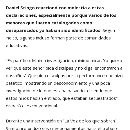
Daniel Stingo reaccionó con molestia a estas
declaraciones, especialmente porque varios de los
menores que fueron catalogados como
desaparecidos ya habían sido identificados.
Según
indicó, algunos incluso forman parte de comunidades
educativas.
“Es patético. Mínima investigación, mínimo mirar. Yo quiero
ver que este señor pida disculpas y no diga ‘encontraron a
dos niños’. Que pida disculpas por la performance que hizo,
patético, mostrando un desconocimiento y una poca
investigación de lo que estaba pasando, diciendo que
estos niños habían entrado, que estaban secuestrados”,
disparó el exconvencional.
Durante una intervención en “La Voz de los que sobran”,
Stingo profundizó sus cuestionamientos hacia el trabajo