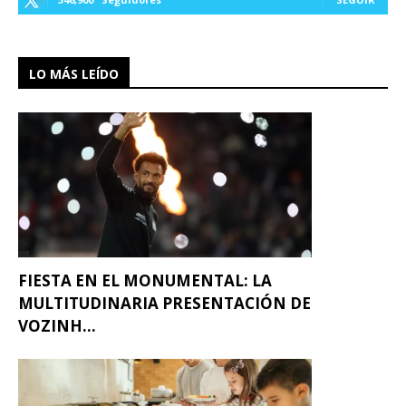
LO MÁS LEÍDO
FIESTA EN EL MONUMENTAL: LA
MULTITUDINARIA PRESENTACIÓN DE
VOZINH...