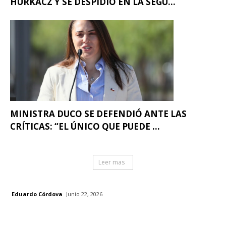
HURKACZ Y SE DESPIDIÓ EN LA SEGU...
MINISTRA DUCO SE DEFENDIÓ ANTE LAS
CRÍTICAS: “EL ÚNICO QUE PUEDE ...
Leer mas
Eduardo Córdova
Junio 22, 2026