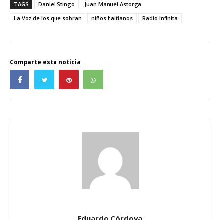
TAGS
Daniel Stingo
Juan Manuel Astorga
La Voz de los que sobran
niños haitianos
Radio Infinita
Comparte esta noticia
Eduardo Córdova