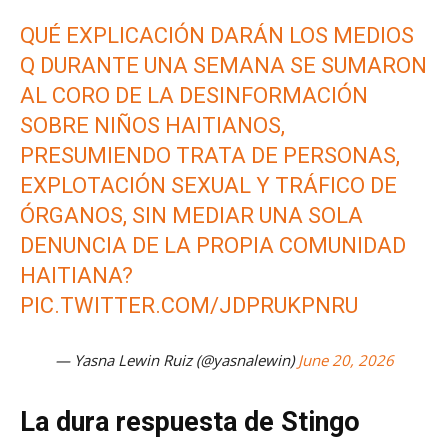
QUÉ EXPLICACIÓN DARÁN LOS MEDIOS
Q DURANTE UNA SEMANA SE SUMARON
AL CORO DE LA DESINFORMACIÓN
SOBRE NIÑOS HAITIANOS,
PRESUMIENDO TRATA DE PERSONAS,
EXPLOTACIÓN SEXUAL Y TRÁFICO DE
ÓRGANOS, SIN MEDIAR UNA SOLA
DENUNCIA DE LA PROPIA COMUNIDAD
HAITIANA?
PIC.TWITTER.COM/JDPRUKPNRU
— Yasna Lewin Ruiz (@yasnalewin)
June 20, 2026
La dura respuesta de Stingo