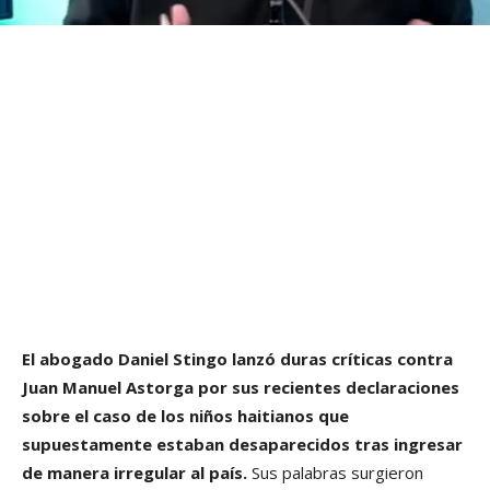
El abogado Daniel Stingo lanzó duras críticas contra
Juan Manuel Astorga por sus recientes declaraciones
sobre el caso de los niños haitianos que
supuestamente estaban desaparecidos tras ingresar
de manera irregular al país.
Sus palabras surgieron