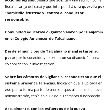
fiscal a cargo del caso y que interpondrá
una querella por
“homicidio frustrado” contra el conductor
responsable.
Comunidad educativa organiza velatón por Benjamín
en el Colegio Amanecer de Talcahuano.
Desde el municipio de Talcahuano manifestaron su
pesar
por lo sucedido y expresaron su disposición para
colaborar con la investigación.
Sobre las cámaras de vigilancia, reconocieron que el
sistema presenta falencias.
Indicaron que la ubicada en
ese punto forma parte de una red que, al asumir la nueva
administración, tenía solo 12 de 60 cámaras funcionando.
Actualmente, con los esfuerzos de la nueva