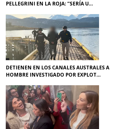
PELLEGRINI EN LA ROJA: “SERÍA U...
DETIENEN EN LOS CANALES AUSTRALES A
HOMBRE INVESTIGADO POR EXPLOT...