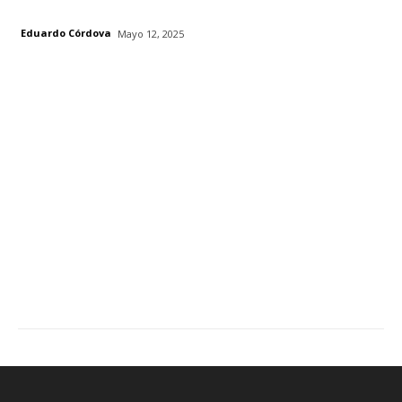
Eduardo Córdova
Mayo 12, 2025