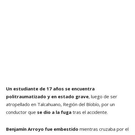
Un estudiante de 17 años se encuentra
politraumatizado y en estado grave
, luego de ser
atropellado en Talcahuano, Región del Bíobío, por un
conductor que
se dio a la fuga
tras el accidente.
Benjamín Arroyo fue embestido
mientras cruzaba por el