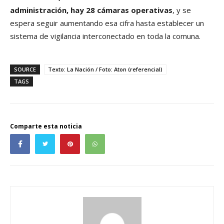
administración, hay 28 cámaras operativas
, y se
espera seguir aumentando esa cifra hasta establecer un
sistema de vigilancia interconectado en toda la comuna.
SOURCE
Texto: La Nación / Foto: Aton (referencial)
TAGS
Comparte esta noticia