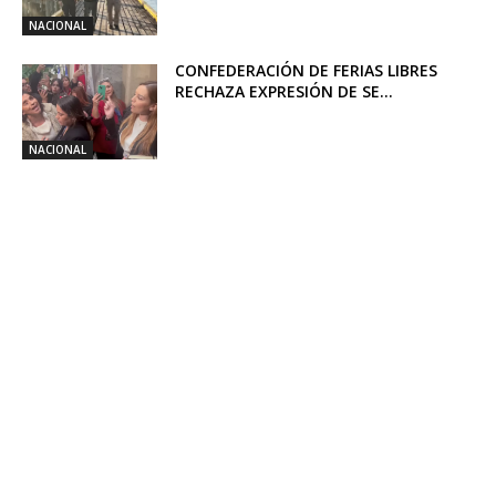
NACIONAL
CONFEDERACIÓN DE FERIAS LIBRES
RECHAZA EXPRESIÓN DE SE...
NACIONAL