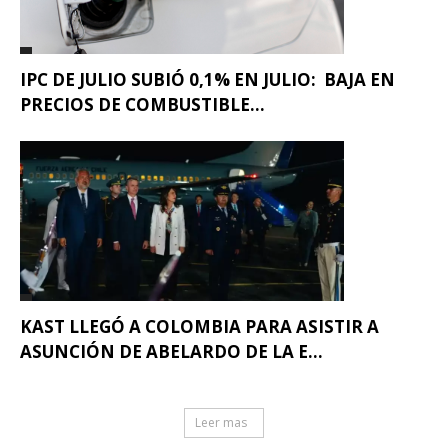
IPC DE JULIO SUBIÓ 0,1% EN JULIO: BAJA EN
PRECIOS DE COMBUSTIBLE...
KAST LLEGÓ A COLOMBIA PARA ASISTIR A
ASUNCIÓN DE ABELARDO DE LA E...
Leer mas