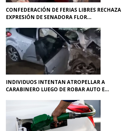
CONFEDERACIÓN DE FERIAS LIBRES RECHAZA
EXPRESIÓN DE SENADORA FLOR...
INDIVIDUOS INTENTAN ATROPELLAR A
CARABINERO LUEGO DE ROBAR AUTO E...