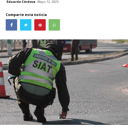
Eduardo Córdova
Mayo 12, 2025
Comparte esta noticia