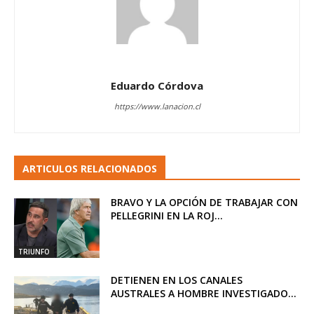
Eduardo Córdova
https://www.lanacion.cl
ARTICULOS RELACIONADOS
BRAVO Y LA OPCIÓN DE TRABAJAR CON
PELLEGRINI EN LA ROJ...
TRIUNFO
DETIENEN EN LOS CANALES
AUSTRALES A HOMBRE INVESTIGADO...