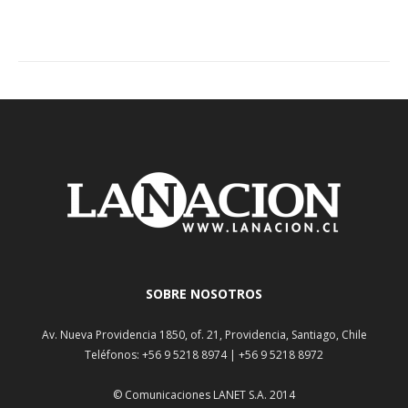
SOBRE NOSOTROS
Av. Nueva Providencia 1850, of. 21, Providencia, Santiago, Chile
Teléfonos: +56 9 5218 8974 | +56 9 5218 8972
© Comunicaciones LANET S.A. 2014