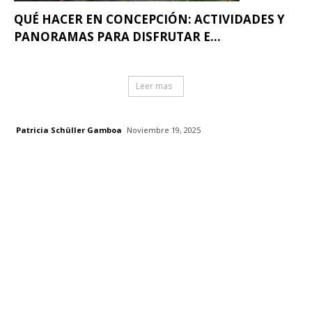
QUÉ HACER EN CONCEPCIÓN: ACTIVIDADES Y
PANORAMAS PARA DISFRUTAR E...
Leer mas
Patricia Schüller Gamboa
Noviembre 19, 2025