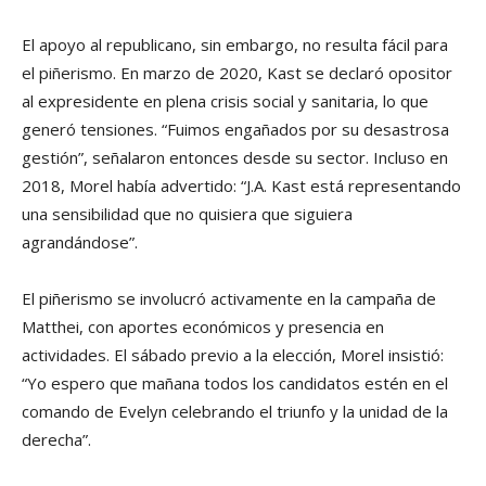
El apoyo al republicano, sin embargo, no resulta fácil para
el piñerismo. En marzo de 2020, Kast se declaró opositor
al expresidente en plena crisis social y sanitaria, lo que
generó tensiones. “Fuimos engañados por su desastrosa
gestión”, señalaron entonces desde su sector. Incluso en
2018, Morel había advertido: “J.A. Kast está representando
una sensibilidad que no quisiera que siguiera
agrandándose”.
El piñerismo se involucró activamente en la campaña de
Matthei, con aportes económicos y presencia en
actividades. El sábado previo a la elección, Morel insistió:
“Yo espero que mañana todos los candidatos estén en el
comando de Evelyn celebrando el triunfo y la unidad de la
derecha”.