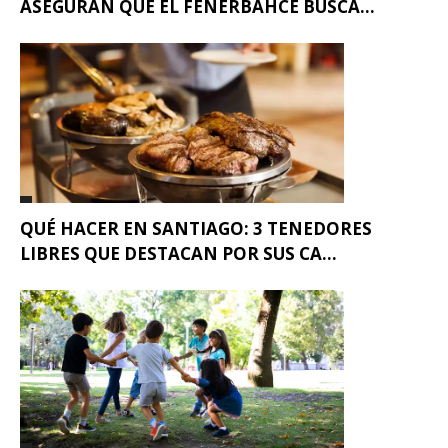
ASEGURAN QUE EL FENERBAHCE BUSCA...
QUÉ HACER EN SANTIAGO: 3 TENEDORES
LIBRES QUE DESTACAN POR SUS CA...