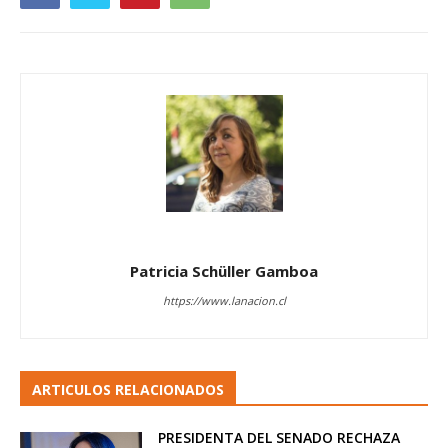
Patricia Schüller Gamboa
https://www.lanacion.cl
ARTICULOS RELACIONADOS
PRESIDENTA DEL SENADO RECHAZA