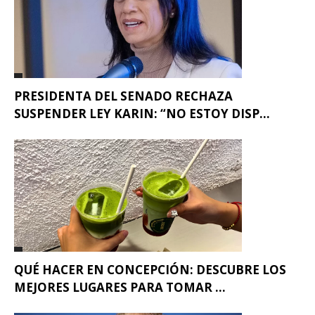
PRESIDENTA DEL SENADO RECHAZA
SUSPENDER LEY KARIN: “NO ESTOY DISP...
QUÉ HACER EN CONCEPCIÓN: DESCUBRE LOS
MEJORES LUGARES PARA TOMAR ...