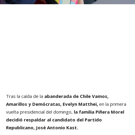
Tras la caída de la
abanderada de Chile Vamos,
Amarillos y Demócratas, Evelyn Matthei,
en la primera
vuelta presidencial del domingo,
la familia Piñera Morel
decidió respaldar al candidato del Partido
Republicano, José Antonio Kast.