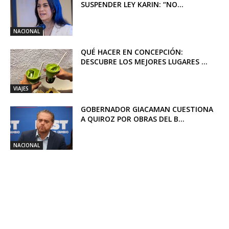
SUSPENDER LEY KARIN: “NO...
NACIONAL
QUÉ HACER EN CONCEPCIÓN:
DESCUBRE LOS MEJORES LUGARES ...
VIAJES
GOBERNADOR GIACAMAN CUESTIONA
A QUIROZ POR OBRAS DEL B...
NACIONAL