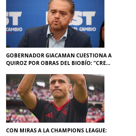
GOBERNADOR GIACAMAN CUESTIONA A
QUIROZ POR OBRAS DEL BIOBÍO: “CRE...
CON MIRAS A LA CHAMPIONS LEAGUE: