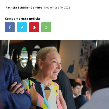
Patricia Schüller Gamboa
Noviembre 19, 2025
Comparte esta noticia