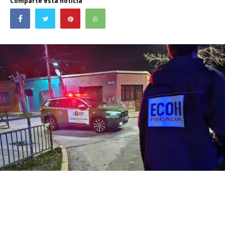
Comparte esta noticia