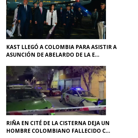
KAST LLEGÓ A COLOMBIA PARA ASISTIR A
ASUNCIÓN DE ABELARDO DE LA E...
RIÑA EN CITÉ DE LA CISTERNA DEJA UN
HOMBRE COLOMBIANO FALLECIDO C...