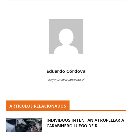
Eduardo Córdova
https://www.lanacion.cl
ARTICULOS RELACIONADOS
INDIVIDUOS INTENTAN ATROPELLAR A
CARABINERO LUEGO DE R...