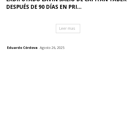
DESPUÉS DE 90 DÍAS EN PRI...
Leer mas
Eduardo Córdova
Agosto 26, 2025