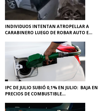
INDIVIDUOS INTENTAN ATROPELLAR A
CARABINERO LUEGO DE ROBAR AUTO E...
IPC DE JULIO SUBIÓ 0,1% EN JULIO: BAJA EN
PRECIOS DE COMBUSTIBLE...