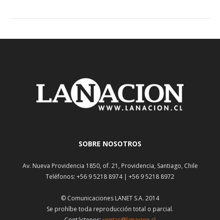
SOBRE NOSOTROS
Av. Nueva Providencia 1850, of. 21, Providencia, Santiago, Chile
Teléfonos: +56 9 5218 8974 | +56 9 5218 8972
© Comunicaciones LANET S.A. 2014
Se prohíbe toda reproducción total o parcial.
Contáctenos:
ventas@lanacion.cl