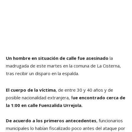
Un hombre en situación de calle fue asesinado
la
madrugada de este martes en la comuna de La Cisterna,
tras recibir un disparo en la espalda.
El cuerpo de la víctima
, de entre 30 y 40 años y de
posible nacionalidad extranjera, f
ue encontrado cerca de
la 1:00 en calle Fuenzalida Urrejola.
De acuerdo a los primeros antecedentes
, funcionarios
municipales lo habían fiscalizado poco antes del ataque por