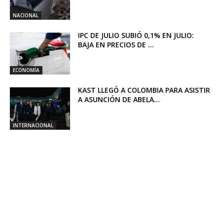
NACIONAL
IPC DE JULIO SUBIÓ 0,1% EN JULIO:
BAJA EN PRECIOS DE ...
ECONOMÍA
KAST LLEGÓ A COLOMBIA PARA ASISTIR
A ASUNCIÓN DE ABELA...
INTERNACIONAL