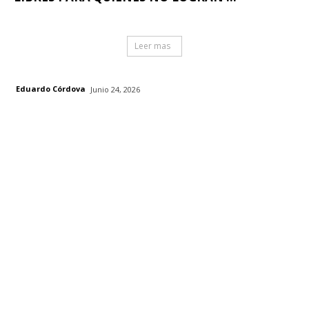
Leer mas
Eduardo Córdova
Junio 24, 2026