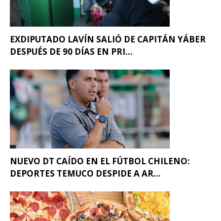
EXDIPUTADO LAVÍN SALIÓ DE CAPITÁN YÁBER
DESPUÉS DE 90 DÍAS EN PRI...
NUEVO DT CAÍDO EN EL FÚTBOL CHILENO:
DEPORTES TEMUCO DESPIDE A AR...