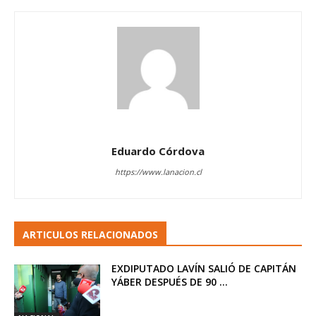
Eduardo Córdova
https://www.lanacion.cl
ARTICULOS RELACIONADOS
EXDIPUTADO LAVÍN SALIÓ DE CAPITÁN
YÁBER DESPUÉS DE 90 ...