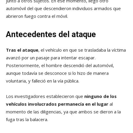
junto a otros sujetos. En ese momento, llegó otro
automóvil del que descendieron individuos armados que
abrieron fuego contra el móvil.
Antecedentes del ataque
Tras el ataque
, el vehículo en que se trasladaba la víctima
avanzó por un pasaje para intentar escapar.
Posteriormente, el hombre descendió del automóvil,
aunque todavía se desconoce si lo hizo de manera
voluntaria, y falleció en la vía pública.
Los investigadores establecieron que
ninguno de los
vehículos involucrados permanecía en el lugar
al
momento de las diligencias, ya que ambos se dieron a la
fuga tras la balacera.