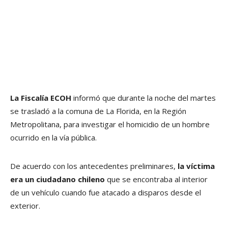
La Fiscalía ECOH
informó que durante la noche del martes
se trasladó a la comuna de La Florida, en la Región
Metropolitana, para investigar el homicidio de un hombre
ocurrido en la vía pública.
De acuerdo con los antecedentes preliminares,
la víctima
era un ciudadano chileno
que se encontraba al interior
de un vehículo cuando fue atacado a disparos desde el
exterior.