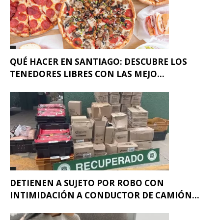
QUÉ HACER EN SANTIAGO: DESCUBRE LOS
TENEDORES LIBRES CON LAS MEJO...
DETIENEN A SUJETO POR ROBO CON
INTIMIDACIÓN A CONDUCTOR DE CAMIÓN...