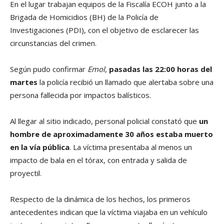
En el lugar trabajan equipos de la Fiscalía ECOH junto a la
Brigada de Homicidios (BH) de la Policía de
Investigaciones (PDI), con el objetivo de esclarecer las
circunstancias del crimen.
Según pudo confirmar
Emol
,
pasadas las 22:00 horas del
martes
la policía recibió un llamado que alertaba sobre una
persona fallecida por impactos balísticos.
Al llegar al sitio indicado, personal policial constató que
un
hombre de aproximadamente 30 años estaba muerto
en la vía pública
. La víctima presentaba al menos un
impacto de bala en el tórax, con entrada y salida de
proyectil.
Respecto de la dinámica de los hechos, los primeros
antecedentes indican que la víctima viajaba en un vehículo