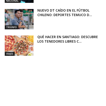
NACIONAL
NUEVO DT CAÍDO EN EL FÚTBOL
CHILENO: DEPORTES TEMUCO D...
TRIUNFO
QUÉ HACER EN SANTIAGO: DESCUBRE
LOS TENEDORES LIBRES C...
VIAJES