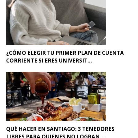
¿CÓMO ELEGIR TU PRIMER PLAN DE CUENTA
CORRIENTE SI ERES UNIVERSIT...
QUÉ HACER EN SANTIAGO: 3 TENEDORES
LIBRES PARA QUIENES NO LOGRAN ...