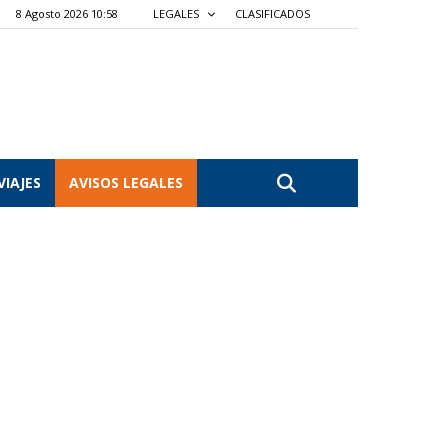
8 Agosto 2026 10:58
LEGALES
CLASIFICADOS
VIAJES
AVISOS LEGALES