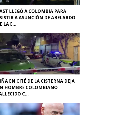
AST LLEGÓ A COLOMBIA PARA
SISTIR A ASUNCIÓN DE ABELARDO
E LA E...
IÑA EN CITÉ DE LA CISTERNA DEJA
N HOMBRE COLOMBIANO
ALLECIDO C...