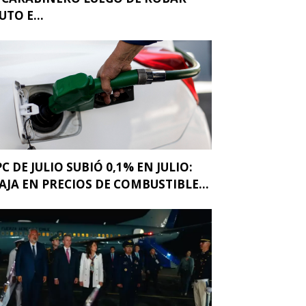
UTO E...
PC DE JULIO SUBIÓ 0,1% EN JULIO:
AJA EN PRECIOS DE COMBUSTIBLE...