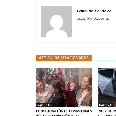
Eduardo Córdova
https://www.lanacion.cl
ARTICULOS RELACIONADOS
NACIONAL
NACIONAL
CONFEDERACIÓN DE FERIAS LIBRES
INDIVIDUO
RECHAZA EXPRESIÓN DE SE...
ATROPELLA