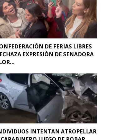
ONFEDERACIÓN DE FERIAS LIBRES
ECHAZA EXPRESIÓN DE SENADORA
LOR...
NDIVIDUOS INTENTAN ATROPELLAR
 CARABINERO LUEGO DE ROBAR