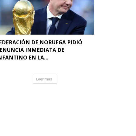
EDERACIÓN DE NORUEGA PIDIÓ
ENUNCIA INMEDIATA DE
NFANTINO EN LA...
Leer mas