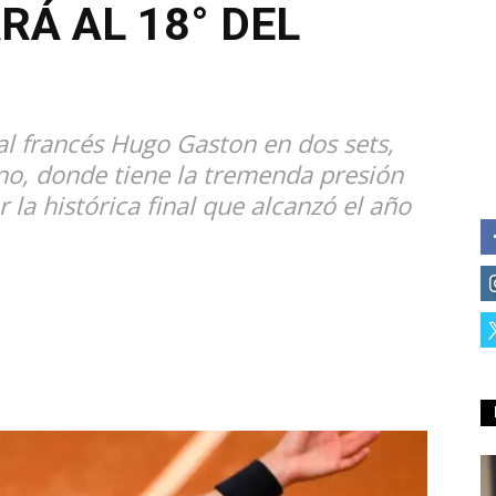
RÁ AL 18° DEL
 al francés Hugo Gaston en dos sets,
ano, donde tiene la tremenda presión
 la histórica final que alcanzó el año