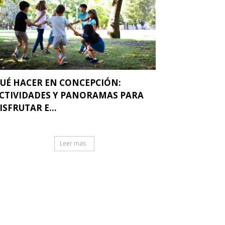
UÉ HACER EN CONCEPCIÓN:
CTIVIDADES Y PANORAMAS PARA
ISFRUTAR E...
Leer mas