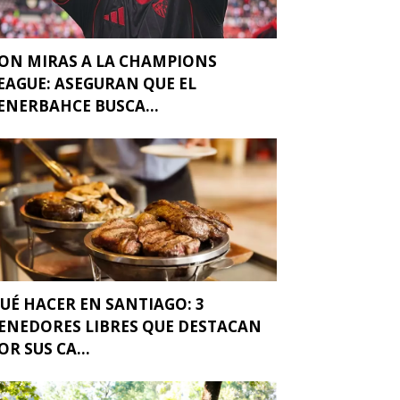
ON MIRAS A LA CHAMPIONS
EAGUE: ASEGURAN QUE EL
ENERBAHCE BUSCA...
UÉ HACER EN SANTIAGO: 3
ENEDORES LIBRES QUE DESTACAN
OR SUS CA...