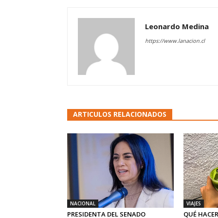
Leonardo Medina
https://www.lanacion.cl
ARTICULOS RELACIONADOS
NACIONAL
VIAJES
PRESIDENTA DEL SENADO
QUÉ HACER