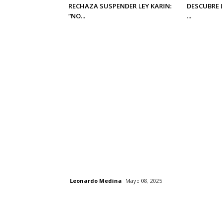
RECHAZA SUSPENDER LEY KARIN:
DESCUBRE 
“NO...
...
Leonardo Medina
Mayo 08, 2025