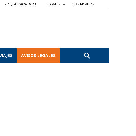
9 Agosto 2026 08:23
LEGALES
CLASIFICADOS
VIAJES
AVISOS LEGALES