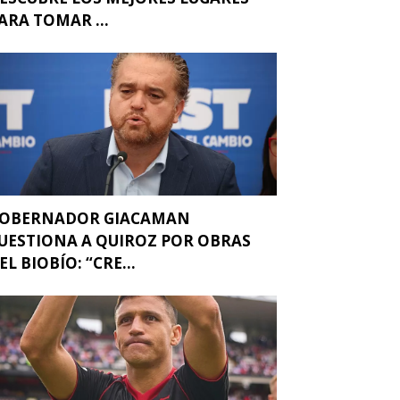
ARA TOMAR ...
OBERNADOR GIACAMAN
UESTIONA A QUIROZ POR OBRAS
EL BIOBÍO: “CRE...