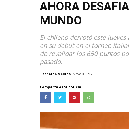
AHORA DESAFIA
MUNDO
El chileno derrotó este jueves
en su debut en el torneo itali
de revalidar los 650 puntos por
pasado.
Leonardo Medina
Mayo 08, 2025
Comparte esta noticia