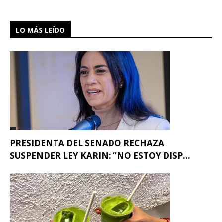
LO MÁS LEÍDO
PRESIDENTA DEL SENADO RECHAZA
SUSPENDER LEY KARIN: “NO ESTOY DISP...