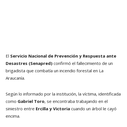
El
Servicio Nacional de Prevención y Respuesta ante
Desastres (Senapred)
confirmó el fallecimiento de un
brigadista que combatía un incendio forestal en La
Araucanía.
Según lo informado por la institución, la víctima, identificada
como
Gabriel Toro
, se encontraba trabajando en el
siniestro entre
Ercilla y Victoria
cuando un árbol le cayó
encima.