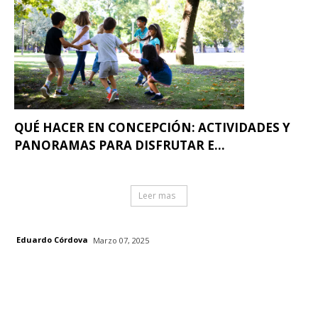
QUÉ HACER EN CONCEPCIÓN: ACTIVIDADES Y
PANORAMAS PARA DISFRUTAR E...
Leer mas
Eduardo Córdova
Marzo 07, 2025