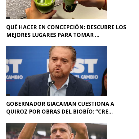
QUÉ HACER EN CONCEPCIÓN: DESCUBRE LOS
MEJORES LUGARES PARA TOMAR ...
GOBERNADOR GIACAMAN CUESTIONA A
QUIROZ POR OBRAS DEL BIOBÍO: “CRE...