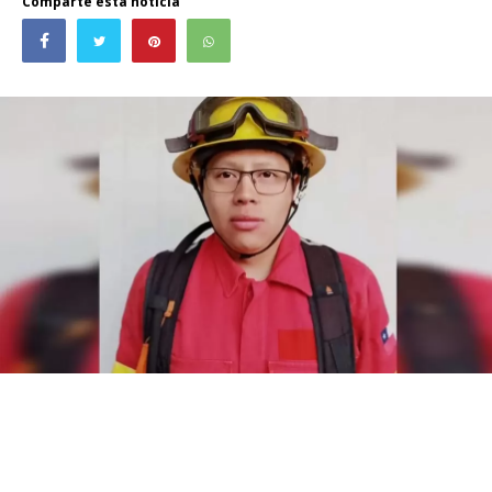
Comparte esta noticia