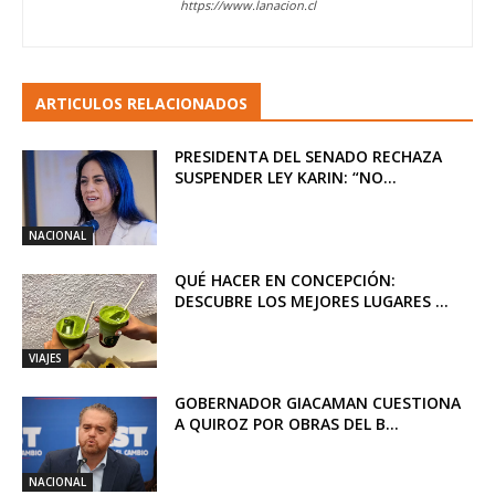
https://www.lanacion.cl
ARTICULOS RELACIONADOS
PRESIDENTA DEL SENADO RECHAZA
SUSPENDER LEY KARIN: “NO...
NACIONAL
QUÉ HACER EN CONCEPCIÓN:
DESCUBRE LOS MEJORES LUGARES ...
VIAJES
GOBERNADOR GIACAMAN CUESTIONA
A QUIROZ POR OBRAS DEL B...
NACIONAL