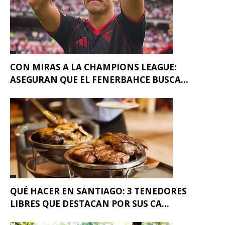
CON MIRAS A LA CHAMPIONS LEAGUE:
ASEGURAN QUE EL FENERBAHCE BUSCA...
QUÉ HACER EN SANTIAGO: 3 TENEDORES
LIBRES QUE DESTACAN POR SUS CA...