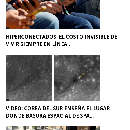
HIPERCONECTADOS: EL COSTO INVISIBLE DE
VIVIR SIEMPRE EN LÍNEA...
VIDEO: COREA DEL SUR ENSEÑA EL LUGAR
DONDE BASURA ESPACIAL DE SPA...