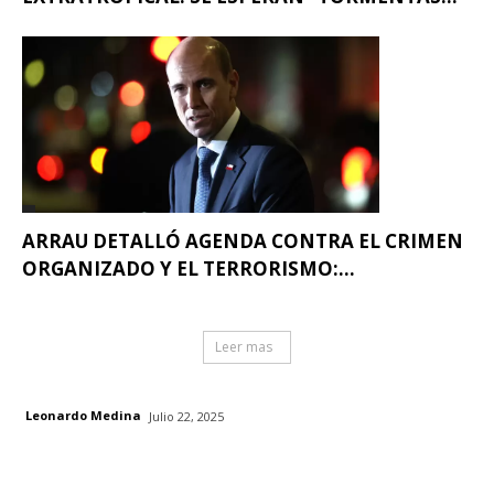
ARRAU DETALLÓ AGENDA CONTRA EL CRIMEN
ORGANIZADO Y EL TERRORISMO:...
Leer mas
Leonardo Medina
Julio 22, 2025