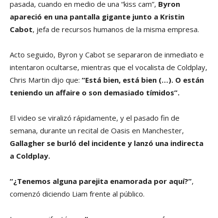
pasada, cuando en medio de una “kiss cam”,
Byron
apareció en una pantalla gigante junto a Kristin
Cabot
, jefa de recursos humanos de la misma empresa.
Acto seguido, Byron y Cabot se separaron de inmediato e
intentaron ocultarse, mientras que el vocalista de Coldplay,
Chris Martin dijo que:
“Está bien, está bien (…). O están
teniendo un affaire o son demasiado tímidos”.
El video se viralizó rápidamente, y el pasado fin de
semana, durante un recital de Oasis en Manchester,
Gallagher se burló del incidente y lanzó una indirecta
a Coldplay.
“¿Tenemos alguna parejita enamorada por aquí?”
,
comenzó diciendo Liam frente al público.