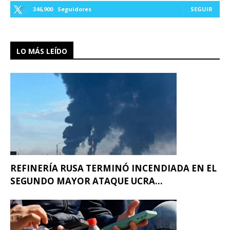
346,900
Seguidores
SEGUIR
LO MÁS LEÍDO
REFINERÍA RUSA TERMINÓ INCENDIADA EN EL
SEGUNDO MAYOR ATAQUE UCRA...