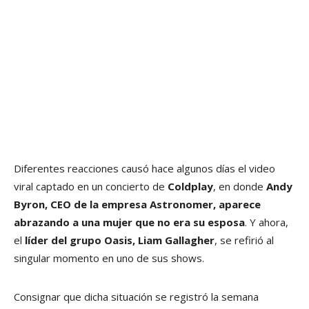
Diferentes reacciones causó hace algunos días el video
viral captado en un concierto de
Coldplay
, en donde
Andy
Byron, CEO de la empresa Astronomer, aparece
abrazando a una mujer que no era su esposa
. Y ahora,
el
líder del grupo Oasis, Liam Gallagher
, se refirió al
singular momento en uno de sus shows.
Consignar que dicha situación se registró la semana