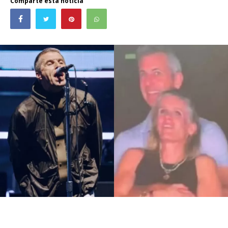
Comparte esta noticia