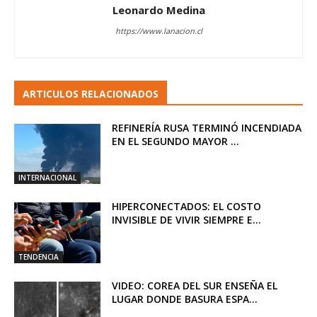
Leonardo Medina
https://www.lanacion.cl
ARTICULOS RELACIONADOS
REFINERÍA RUSA TERMINÓ INCENDIADA
EN EL SEGUNDO MAYOR ...
INTERNACIONAL
HIPERCONECTADOS: EL COSTO
INVISIBLE DE VIVIR SIEMPRE E...
TENDENCIA
VIDEO: COREA DEL SUR ENSEÑA EL
LUGAR DONDE BASURA ESPA...