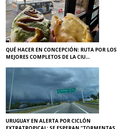
QUÉ HACER EN CONCEPCIÓN: RUTA POR LOS
MEJORES COMPLETOS DE LA CIU...
URUGUAY EN ALERTA POR CICLÓN
EXTRATROPICAL: SE ESPERAN “TORMENTAS...