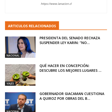
https://www.lanacion.cl
ARTICULOS RELACIONADOS
PRESIDENTA DEL SENADO RECHAZA
SUSPENDER LEY KARIN: “NO...
NACIONAL
QUÉ HACER EN CONCEPCIÓN:
DESCUBRE LOS MEJORES LUGARES ...
VIAJES
GOBERNADOR GIACAMAN CUESTIONA
A QUIROZ POR OBRAS DEL B...
NACIONAL