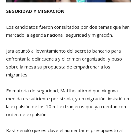
SEGURIDAD Y MIGRACIÓN
Los candidatos fueron consultados por dos temas que han
marcado la agenda nacional: seguridad y migración.
Jara apuntó al levantamiento del secreto bancario para
enfrentar la delincuencia y el crimen organizado, y puso
sobre la mesa su propuesta de empadronar a los
migrantes.
En materia de seguridad, Matthei afirmó que ninguna
medida es suficiente por sí sola, y en migración, insistió en
la expulsión de los 10 mil extranjeros que ya cuentan con
orden de expulsión.
Kast señaló que es clave el aumentar el presupuesto al