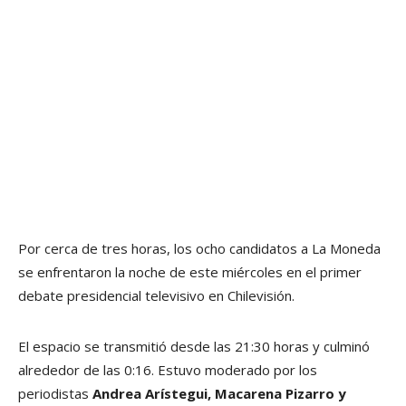
Por cerca de tres horas, los ocho candidatos a La Moneda
se enfrentaron la noche de este miércoles en el primer
debate presidencial televisivo en Chilevisión.
El espacio se transmitió desde las 21:30 horas y culminó
alrededor de las 0:16. Estuvo moderado por los
periodistas
Andrea Arístegui, Macarena Pizarro y