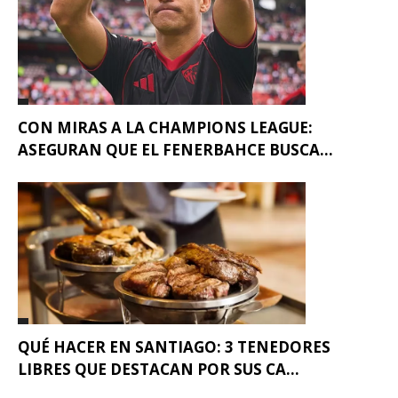
CON MIRAS A LA CHAMPIONS LEAGUE:
ASEGURAN QUE EL FENERBAHCE BUSCA...
QUÉ HACER EN SANTIAGO: 3 TENEDORES
LIBRES QUE DESTACAN POR SUS CA...