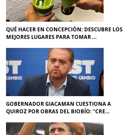
QUÉ HACER EN CONCEPCIÓN: DESCUBRE LOS
MEJORES LUGARES PARA TOMAR ...
GOBERNADOR GIACAMAN CUESTIONA A
QUIROZ POR OBRAS DEL BIOBÍO: “CRE...