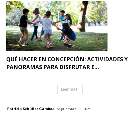
QUÉ HACER EN CONCEPCIÓN: ACTIVIDADES Y
PANORAMAS PARA DISFRUTAR E...
Leer mas
Patricia Schüller Gamboa
Septiembre 11, 2025