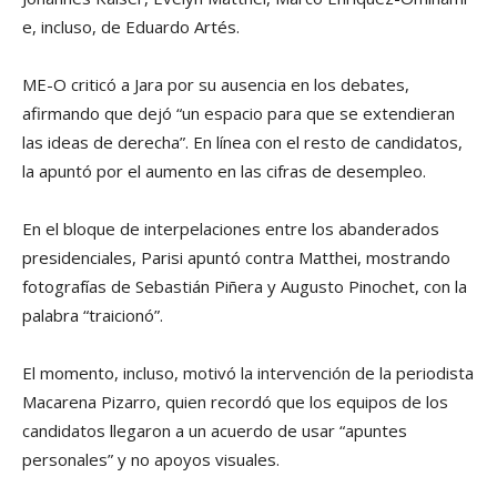
e, incluso, de Eduardo Artés.
ME-O criticó a Jara por su ausencia en los debates,
afirmando que dejó “un espacio para que se extendieran
las ideas de derecha”. En línea con el resto de candidatos,
la apuntó por el aumento en las cifras de desempleo.
En el bloque de interpelaciones entre los abanderados
presidenciales, Parisi apuntó contra Matthei, mostrando
fotografías de Sebastián Piñera y Augusto Pinochet, con la
palabra “traicionó”.
El momento, incluso, motivó la intervención de la periodista
Macarena Pizarro, quien recordó que los equipos de los
candidatos llegaron a un acuerdo de usar “apuntes
personales” y no apoyos visuales.