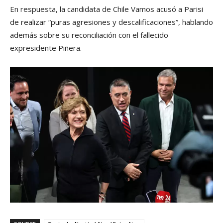
En respuesta, la candidata de Chile Vamos acusó a Parisi
de realizar “puras agresiones y descalificaciones”, hablando
además sobre su reconciliación con el fallecido
expresidente Piñera.