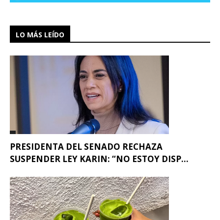
LO MÁS LEÍDO
PRESIDENTA DEL SENADO RECHAZA
SUSPENDER LEY KARIN: “NO ESTOY DISP...