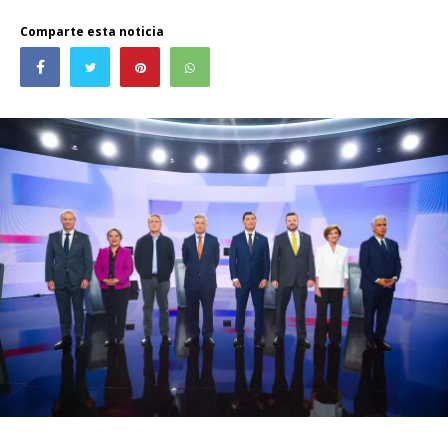
Comparte esta noticia