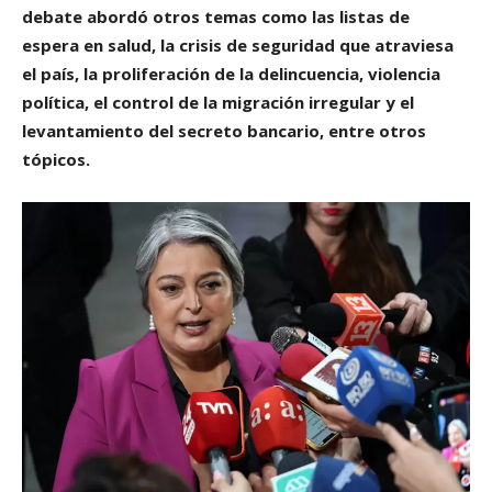
debate abordó otros temas como las listas de
espera en salud, la crisis de seguridad que atraviesa
el país, la proliferación de la delincuencia, violencia
política, el control de la migración irregular y el
levantamiento del secreto bancario, entre otros
tópicos.