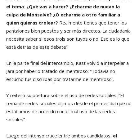
el tema. ¿Qué vas a hacer? ¿Echarme de nuevo la
culpa de Monsalve? ¿O echarme a otro familiar a
quien quieras trolear?
Realmente tienes que tener los
pantalones bien puestos y ser más directos. La ciudadanía
necesita saber si esos trols son tuyos o no. Eso es lo que
está detrás de este debate”.
En la parte final del intercambio, Kast volvió a interpelar a
Jara por haberlo tratado de mentiroso: “Todavía no
escucho tus disculpas por tratarme de mentiroso”.
Y reiteró su postura sobre el uso de redes sociales: “El
tema de redes sociales dijimos desde el primer día que no
estábamos de acuerdo con el mal uso de las redes
sociales”.
Luego del intenso cruce entre ambos candidatos,
el