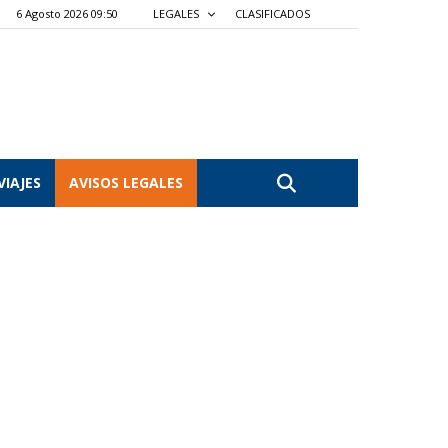
6 Agosto 2026 09:50
LEGALES
CLASIFICADOS
VIAJES
AVISOS LEGALES