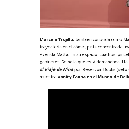
Marcela Trujillo,
también conocida como Mali
trayectoria en el cómic, pinta concentrada un
Avenida Matta. En su espacio, cuadros, pincel
gabinetes. Se nota que está demandada. Ha t
El viaje de Nina
por Reservoir Books (sello
muestra
Vanity Fauna en el Museo de Bell