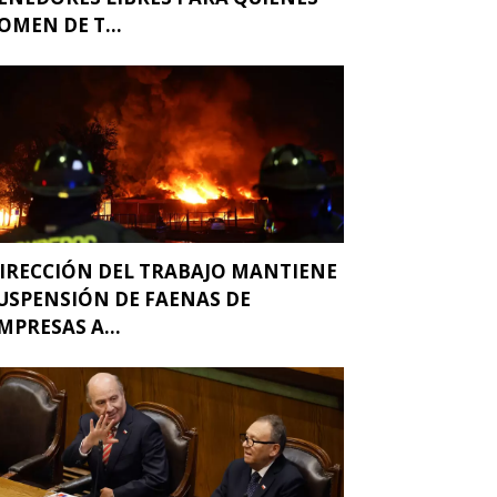
OMEN DE T...
IRECCIÓN DEL TRABAJO MANTIENE
USPENSIÓN DE FAENAS DE
MPRESAS A...