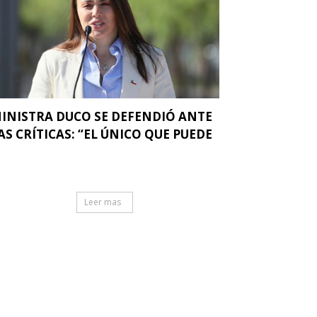
INISTRA DUCO SE DEFENDIÓ ANTE
AS CRÍTICAS: “EL ÚNICO QUE PUEDE
.
Leer mas