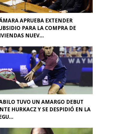
ÁMARA APRUEBA EXTENDER
UBSIDIO PARA LA COMPRA DE
IVIENDAS NUEV...
ABILO TUVO UN AMARGO DEBUT
NTE HURKACZ Y SE DESPIDIÓ EN LA
EGU...