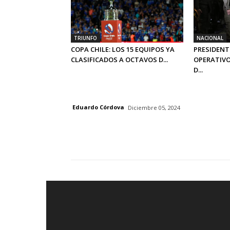
TRIUNFO
NACIONAL
COPA CHILE: LOS 15 EQUIPOS YA
PRESIDENT
CLASIFICADOS A OCTAVOS D...
OPERATIVO
D...
Eduardo Córdova
Diciembre 05, 2024