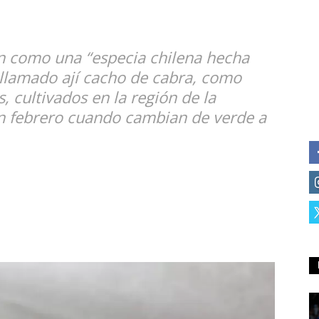
én como una “especia chilena hecha
 llamado ají cacho de cabra, como
s, cultivados en la región de la
n febrero cuando cambian de verde a