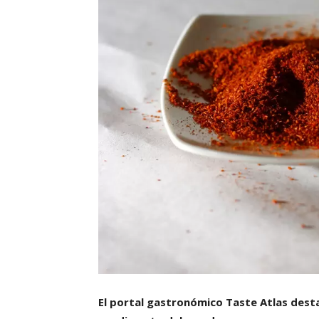
El portal gastronómico Taste Atlas dest