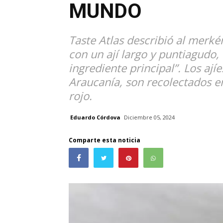
MUNDO
Taste Atlas describió al merk
con un ají largo y puntiagudo,
ingrediente principal”. Los ajíe
Araucanía, son recolectados e
rojo.
Eduardo Córdova
Diciembre 05, 2024
Comparte esta noticia