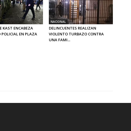
NACIONAL
E KAST ENCABEZA
DELINCUENTES REALIZAN
 POLICIAL EN PLAZA
VIOLENTO TURBAZO CONTRA
UNA FAMI...