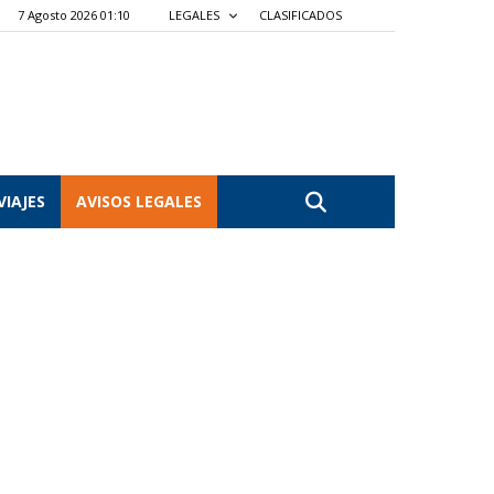
7 Agosto 2026 01:10
LEGALES
CLASIFICADOS
VIAJES
AVISOS LEGALES