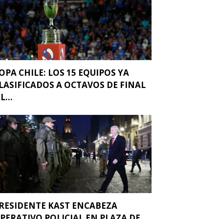
OPA CHILE: LOS 15 EQUIPOS YA
LASIFICADOS A OCTAVOS DE FINAL
L...
RESIDENTE KAST ENCABEZA
PERATIVO POLICIAL EN PLAZA DE