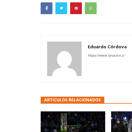
Eduardo Córdova
https://www.lanacion.cl
ARTICULOS RELACIONADOS