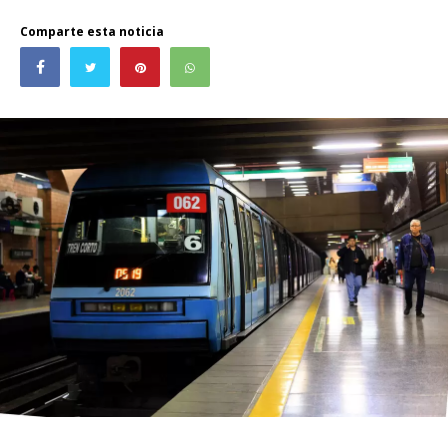
Comparte esta noticia