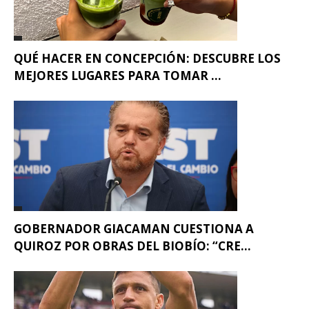
QUÉ HACER EN CONCEPCIÓN: DESCUBRE LOS
MEJORES LUGARES PARA TOMAR ...
GOBERNADOR GIACAMAN CUESTIONA A
QUIROZ POR OBRAS DEL BIOBÍO: “CRE...