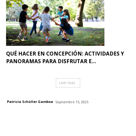
QUÉ HACER EN CONCEPCIÓN: ACTIVIDADES Y
PANORAMAS PARA DISFRUTAR E...
Leer mas
Patricia Schüller Gamboa
Septiembre 15, 2025