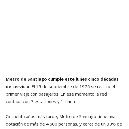
Metro de Santiago cumple este lunes cinco décadas
de servicio
. El 15 de septiembre de 1975 se realizó el
primer viaje con pasajeros. En ese momento la red
contaba con 7 estaciones y 1 Línea.
Cincuenta años más tarde, Metro de Santiago tiene una
dotación de más de 4.600 personas, y cerca de un 30% de