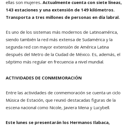
ellas son mujeres
. Actualmente cuenta con siete líneas,
143 estaciones y una extensión de 149 kilómetros.
Transporta a tres millones de personas en día labral.
Es uno de los sistemas más modernos de Latinoamérica,
siendo también la red más extensa de Sudamérica y la
segunda red con mayor extensión de América Latina
después del Metro de la Ciudad de México. Es, además, el
séptimo más regular en frecuencia a nivel mundial.
ACTIVIDADES DE CONMEMORACIÓN
Entre las actividades de conmemoración se cuenta un ciclo
Música de Estación, que reunió destacadas figuras de la
escena nacional como Nicole, Javiera Mena y Lucybell.
Este lunes se presentarán los Hermanos Ilabaca,