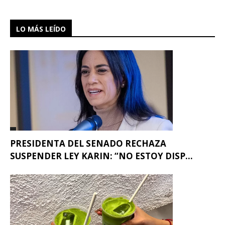
LO MÁS LEÍDO
PRESIDENTA DEL SENADO RECHAZA
SUSPENDER LEY KARIN: “NO ESTOY DISP...