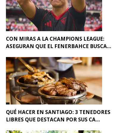
CON MIRAS A LA CHAMPIONS LEAGUE:
ASEGURAN QUE EL FENERBAHCE BUSCA...
QUÉ HACER EN SANTIAGO: 3 TENEDORES
LIBRES QUE DESTACAN POR SUS CA...