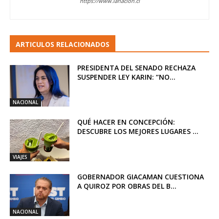
https://www.lanacion.cl
ARTICULOS RELACIONADOS
PRESIDENTA DEL SENADO RECHAZA
SUSPENDER LEY KARIN: “NO...
NACIONAL
QUÉ HACER EN CONCEPCIÓN:
DESCUBRE LOS MEJORES LUGARES ...
VIAJES
GOBERNADOR GIACAMAN CUESTIONA
A QUIROZ POR OBRAS DEL B...
NACIONAL