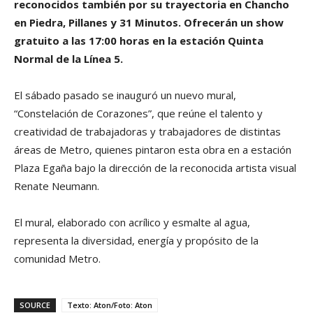
reconocidos también por su trayectoria en Chancho
en Piedra, Pillanes y 31 Minutos. Ofrecerán un show
gratuito a las 17:00 horas en la estación Quinta
Normal de la Línea 5.
El sábado pasado se inauguró un nuevo mural,
“Constelación de Corazones”, que reúne el talento y
creatividad de trabajadoras y trabajadores de distintas
áreas de Metro, quienes pintaron esta obra en a estación
Plaza Egaña bajo la dirección de la reconocida artista visual
Renate Neumann.
El mural, elaborado con acrílico y esmalte al agua,
representa la diversidad, energía y propósito de la
comunidad Metro.
SOURCE
Texto: Aton/Foto: Aton