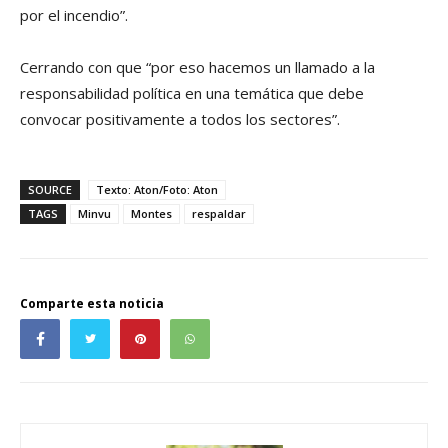
por el incendio”.
Cerrando con que “por eso hacemos un llamado a la
responsabilidad política en una temática que debe
convocar positivamente a todos los sectores”.
SOURCE
Texto: Aton/Foto: Aton
TAGS
Minvu
Montes
respaldar
Comparte esta noticia