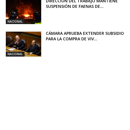
DIRECCIÓN DEL TRABAJO MANTIENE
SUSPENSIÓN DE FAENAS DE...
NACIONAL
CÁMARA APRUEBA EXTENDER SUBSIDIO
PARA LA COMPRA DE VIV...
NACIONAL