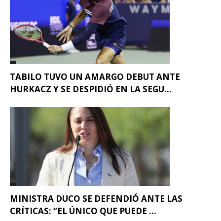
TABILO TUVO UN AMARGO DEBUT ANTE
HURKACZ Y SE DESPIDIÓ EN LA SEGU...
MINISTRA DUCO SE DEFENDIÓ ANTE LAS
CRÍTICAS: “EL ÚNICO QUE PUEDE ...