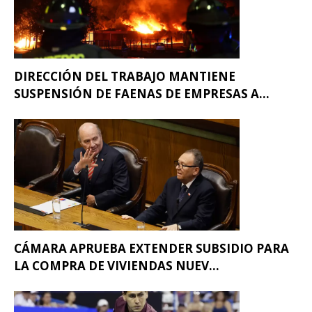
DIRECCIÓN DEL TRABAJO MANTIENE
SUSPENSIÓN DE FAENAS DE EMPRESAS A...
CÁMARA APRUEBA EXTENDER SUBSIDIO PARA
LA COMPRA DE VIVIENDAS NUEV...