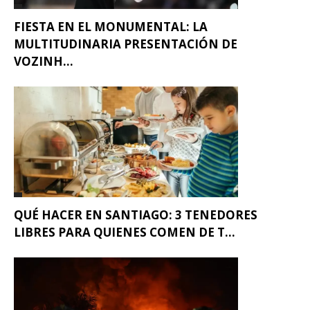
FIESTA EN EL MONUMENTAL: LA
MULTITUDINARIA PRESENTACIÓN DE
VOZINH...
QUÉ HACER EN SANTIAGO: 3 TENEDORES
LIBRES PARA QUIENES COMEN DE T...