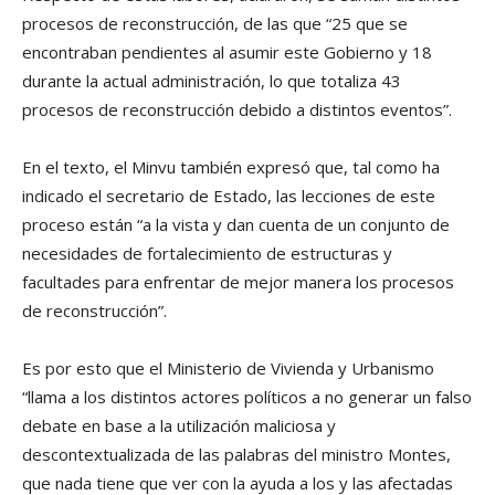
procesos de reconstrucción, de las que “25 que se
encontraban pendientes al asumir este Gobierno y 18
durante la actual administración, lo que totaliza 43
procesos de reconstrucción debido a distintos eventos”.
En el texto, el Minvu también expresó que, tal como ha
indicado el secretario de Estado, las lecciones de este
proceso están “a la vista y dan cuenta de un conjunto de
necesidades de fortalecimiento de estructuras y
facultades para enfrentar de mejor manera los procesos
de reconstrucción”.
Es por esto que el Ministerio de Vivienda y Urbanismo
“llama a los distintos actores políticos a no generar un falso
debate en base a la utilización maliciosa y
descontextualizada de las palabras del ministro Montes,
que nada tiene que ver con la ayuda a los y las afectadas