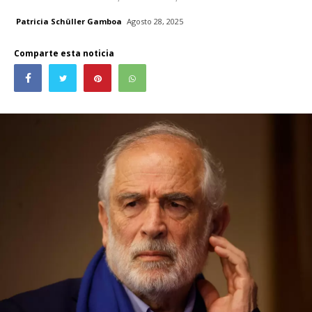
Patricia Schüller Gamboa
Agosto 28, 2025
Comparte esta noticia