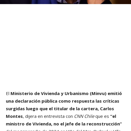
El
Ministerio de Vivienda y Urbanismo (Minvu) emitió
una declaración pública como respuesta las críticas
surgidas luego que el titular de la cartera, Carlos
Montes
, dijera en entrevista con
CNN Chile
que es
“el
ministro de Vivienda, no el jefe de la reconstrucción”