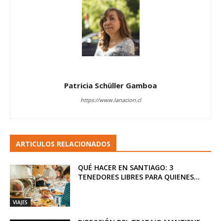
Patricia Schüller Gamboa
https://www.lanacion.cl
ARTICULOS RELACIONADOS
QUÉ HACER EN SANTIAGO: 3
TENEDORES LIBRES PARA QUIENES...
VIAJES