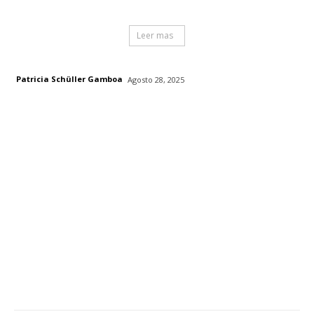
Leer mas
Patricia Schüller Gamboa
Agosto 28, 2025