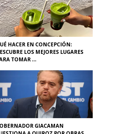
UÉ HACER EN CONCEPCIÓN:
ESCUBRE LOS MEJORES LUGARES
ARA TOMAR ...
OBERNADOR GIACAMAN
UESTIONA A QUIROZ POR OBRAS