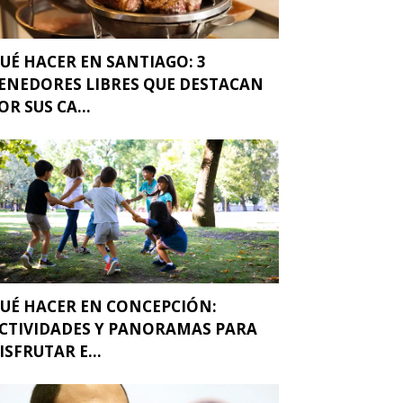
UÉ HACER EN SANTIAGO: 3
ENEDORES LIBRES QUE DESTACAN
OR SUS CA...
UÉ HACER EN CONCEPCIÓN:
CTIVIDADES Y PANORAMAS PARA
ISFRUTAR E...