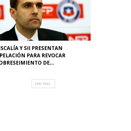
ISCALÍA Y SII PRESENTAN
PELACIÓN PARA REVOCAR
OBRESEIMIENTO DE...
Leer mas