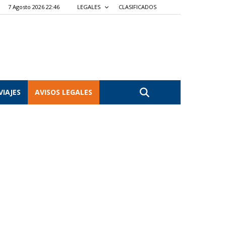
7 Agosto 2026 22:46
LEGALES
CLASIFICADOS
VIAJES
AVISOS LEGALES