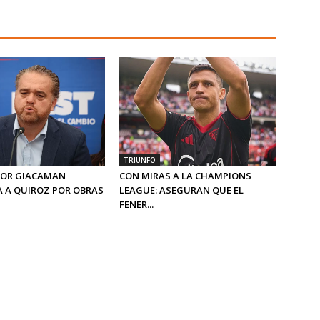
TRIUNFO
OR GIACAMAN
CON MIRAS A LA CHAMPIONS
 A QUIROZ POR OBRAS
LEAGUE: ASEGURAN QUE EL
FENER...