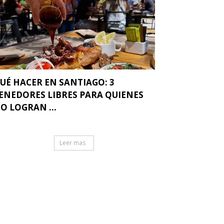
UÉ HACER EN SANTIAGO: 3
ENEDORES LIBRES PARA QUIENES
O LOGRAN ...
Leer mas