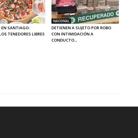
NACIONAL
 EN SANTIAGO:
DETIENEN A SUJETO POR ROBO
LOS TENEDORES LIBRES
CON INTIMIDACIÓN A
CONDUCTO...