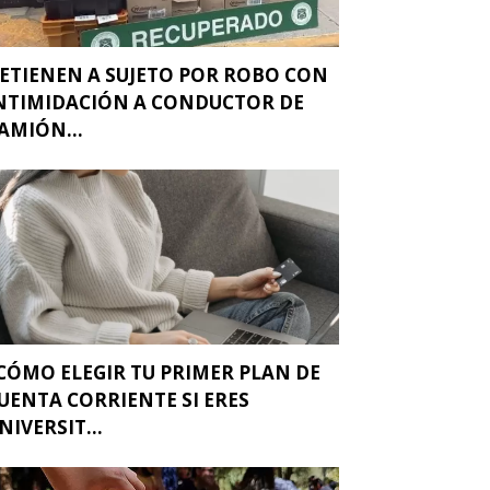
ETIENEN A SUJETO POR ROBO CON
NTIMIDACIÓN A CONDUCTOR DE
AMIÓN...
CÓMO ELEGIR TU PRIMER PLAN DE
UENTA CORRIENTE SI ERES
NIVERSIT...