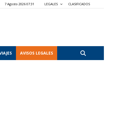
7 Agosto 2026 07:31
LEGALES
CLASIFICADOS
VIAJES
AVISOS LEGALES