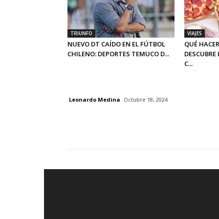
TRIUNFO
VIAJES
NUEVO DT CAÍDO EN EL FÚTBOL
QUÉ HACER
CHILENO: DEPORTES TEMUCO D...
DESCUBRE 
C...
Leonardo Medina
Octubre 18, 2024