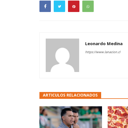
Leonardo Medina
https://www.lanacion.cl
ARTICULOS RELACIONADOS