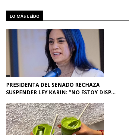
LO MÁS LEÍDO
PRESIDENTA DEL SENADO RECHAZA
SUSPENDER LEY KARIN: “NO ESTOY DISP...