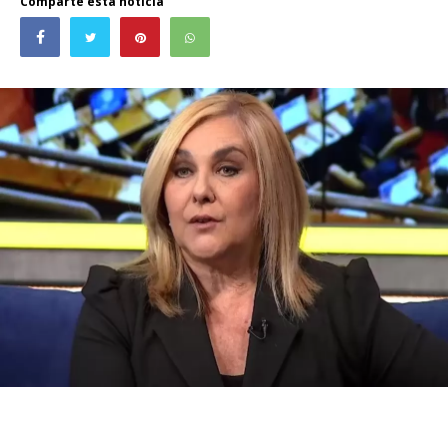
Comparte esta noticia