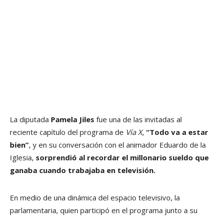
La diputada
Pamela Jiles
fue una de las invitadas al
reciente capítulo del programa de
Vía X
,
“Todo va a estar
bien”
, y en su conversación con el animador Eduardo de la
Iglesia,
sorprendió al recordar el millonario sueldo que
ganaba cuando trabajaba en televisión.
En medio de una dinámica del espacio televisivo, la
parlamentaria, quien participó en el programa junto a su