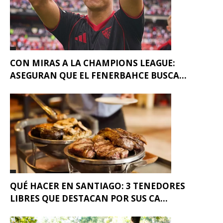
CON MIRAS A LA CHAMPIONS LEAGUE:
ASEGURAN QUE EL FENERBAHCE BUSCA...
QUÉ HACER EN SANTIAGO: 3 TENEDORES
LIBRES QUE DESTACAN POR SUS CA...