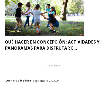
QUÉ HACER EN CONCEPCIÓN: ACTIVIDADES Y
PANORAMAS PARA DISFRUTAR E...
Leer mas
Leonardo Medina
Septiembre 27, 2024