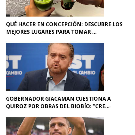
QUÉ HACER EN CONCEPCIÓN: DESCUBRE LOS
MEJORES LUGARES PARA TOMAR ...
GOBERNADOR GIACAMAN CUESTIONA A
QUIROZ POR OBRAS DEL BIOBÍO: “CRE...