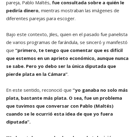
pareja, Pablo Maltés,
fue consultada sobre a quién le
pediría dinero
, mientras mostraban las imágenes de
diferentes parejas para escoger.
Bajo este contexto, Jiles, quien en el pasado fue panelista
de varios programas de farándula, se sinceró y manifestó
que
“primero, te tengo que comentar que es difícil
que estemos en un aprieto económico, aunque nunca
se sabe. Pero yo debo ser la única diputada que
pierde plata en la Cámara”
.
En este sentido, reconoció que
“yo ganaba no solo más
plata, bastante más plata. O sea, fue un problema
que tuvimos que conversar con Pablo (Maltés)
cuando se le ocurrió esta idea de que yo fuera
diputada”.