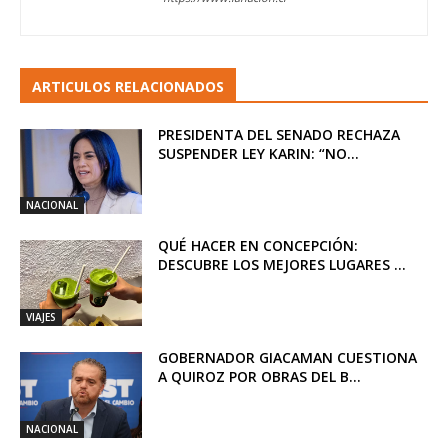
ARTICULOS RELACIONADOS
PRESIDENTA DEL SENADO RECHAZA
SUSPENDER LEY KARIN: “NO...
NACIONAL
QUÉ HACER EN CONCEPCIÓN:
DESCUBRE LOS MEJORES LUGARES ...
VIAJES
GOBERNADOR GIACAMAN CUESTIONA
A QUIROZ POR OBRAS DEL B...
NACIONAL