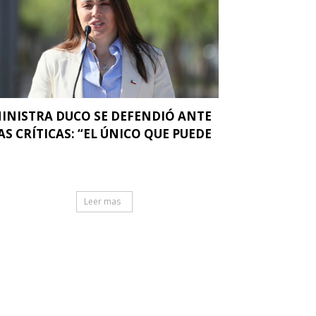
INISTRA DUCO SE DEFENDIÓ ANTE
AS CRÍTICAS: “EL ÚNICO QUE PUEDE
.
Leer mas