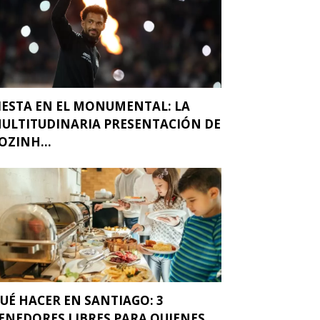
IESTA EN EL MONUMENTAL: LA
ULTITUDINARIA PRESENTACIÓN DE
OZINH...
UÉ HACER EN SANTIAGO: 3
ENEDORES LIBRES PARA QUIENES