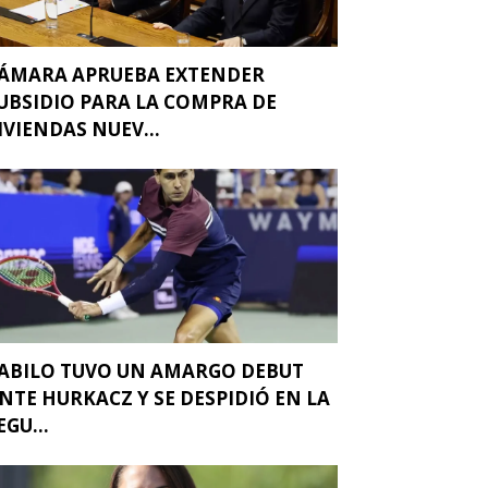
ÁMARA APRUEBA EXTENDER
UBSIDIO PARA LA COMPRA DE
IVIENDAS NUEV...
ABILO TUVO UN AMARGO DEBUT
NTE HURKACZ Y SE DESPIDIÓ EN LA
EGU...