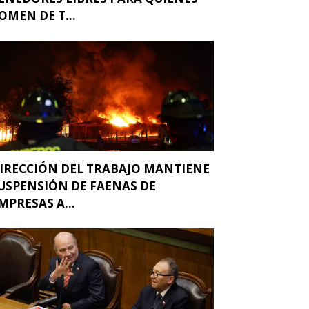
OMEN DE T...
IRECCIÓN DEL TRABAJO MANTIENE
USPENSIÓN DE FAENAS DE
MPRESAS A...