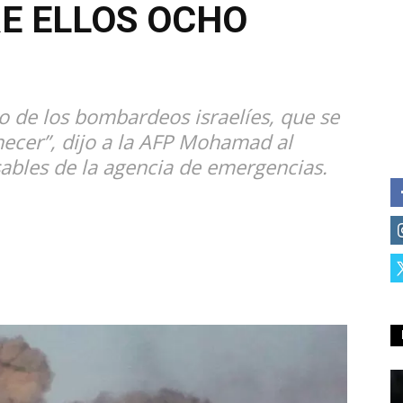
E ELLOS OCHO
 de los bombardeos israelíes, que se
ecer”, dijo a la AFP Mohamad al
ables de la agencia de emergencias.