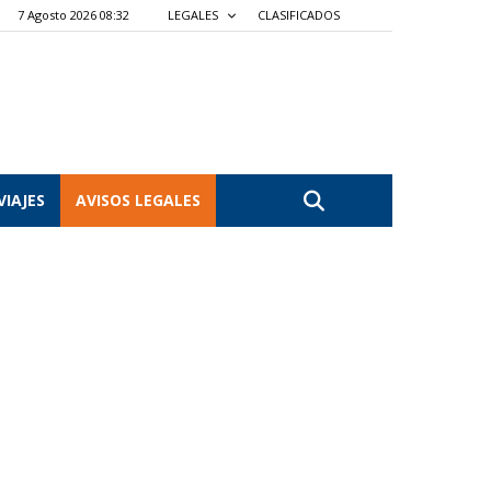
7 Agosto 2026 08:32
LEGALES
CLASIFICADOS
VIAJES
AVISOS LEGALES